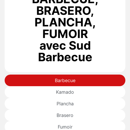
BRASERO,
PLANCHA,
FUMOIR
avec Sud
Barbecue
Barbecue
Kamado
Plancha
Brasero
Fumoir