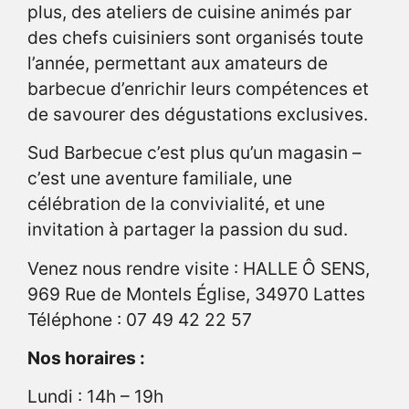
plus, des ateliers de cuisine animés par
des chefs cuisiniers sont organisés toute
l’année, permettant aux amateurs de
barbecue d’enrichir leurs compétences et
de savourer des dégustations exclusives.
Sud Barbecue c’est plus qu’un magasin –
c’est une aventure familiale, une
célébration de la convivialité, et une
invitation à partager la passion du sud.
Venez nous rendre visite : HALLE Ô SENS,
969 Rue de Montels Église, 34970 Lattes
Téléphone : 07 49 42 22 57
Nos horaires :
Lundi : 14h – 19h