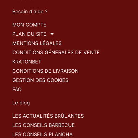
Besoin d'aide ?
MON COMPTE
PLAN DU SITE
MENTIONS LÉGALES
CONDITIONS GÉNÉRALES DE VENTE
KRATONBET
CONDITIONS DE LIVRAISON
GESTION DES COOKIES
FAQ
Le blog
LES ACTUALITÉS BRÛLANTES
LES CONSEILS BARBECUE
LES CONSEILS PLANCHA