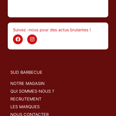
>
Suivez -nous pour des actus brulantes !
SUD BARBECUE
NOTRE MAGASIN
QUI SOMMES-NOUS ?
RECRUTEMENT
LES MARQUES
NOUS CONTACTER