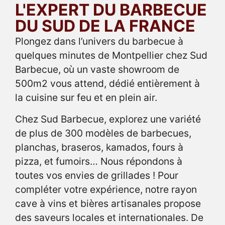
L'EXPERT DU BARBECUE
DU SUD DE LA FRANCE
Plongez dans l’univers du barbecue à
quelques minutes de Montpellier chez Sud
Barbecue, où un vaste showroom de
500m2 vous attend, dédié entièrement à
la cuisine sur feu et en plein air.
Chez Sud Barbecue, explorez une variété
de plus de 300 modèles de barbecues,
planchas, braseros, kamados, fours à
pizza, et fumoirs… Nous répondons à
toutes vos envies de grillades ! Pour
compléter votre expérience, notre rayon
cave à vins et bières artisanales propose
des saveurs locales et internationales. De