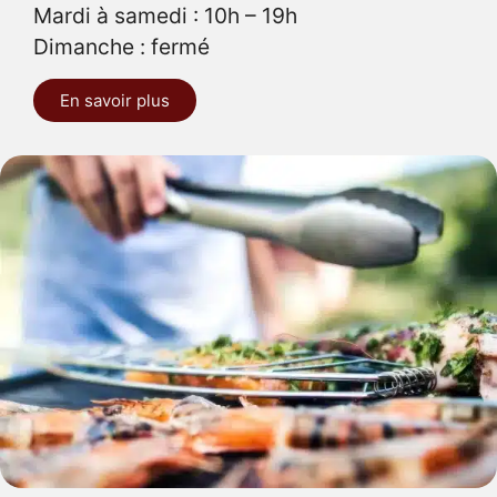
Mardi à samedi : 10h – 19h
Dimanche : fermé
En savoir plus