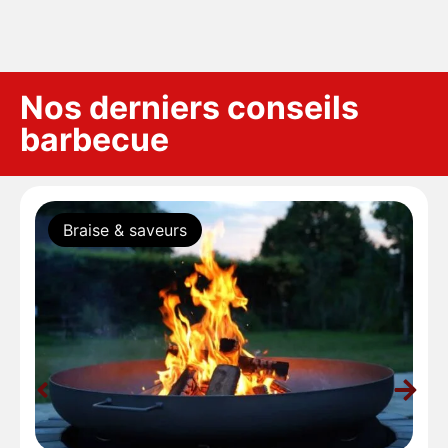
Nos derniers conseils
barbecue
Braise & saveurs