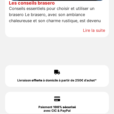
Les conseils brasero
Conseils essentiels pour choisir et utiliser un
brasero Le brasero, avec son ambiance
chaleureuse et son charme rustique, est devenu
Lire la suite
Livraison
offerte
à domicile à partir de 250€ d’achat*
Paiement
100% sécurisé
avec CIC & PayPal