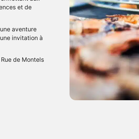
ences et de
 une aventure
 une invitation à
 Rue de Montels