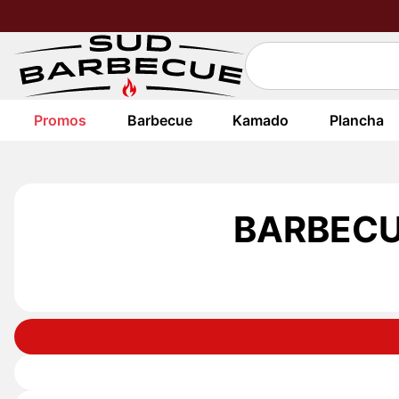
Promos
Barbecue
Kamado
Plancha
BARBECU