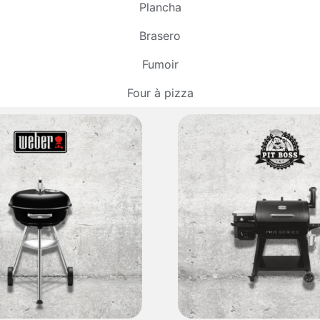
Plancha
Brasero
Fumoir
Four à pizza