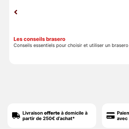
Les conseils brasero
Conseils essentiels pour choisir et utiliser un bras
Livraison
offerte
à domicile à
Paie
partir de 250€ d’achat*
avec 