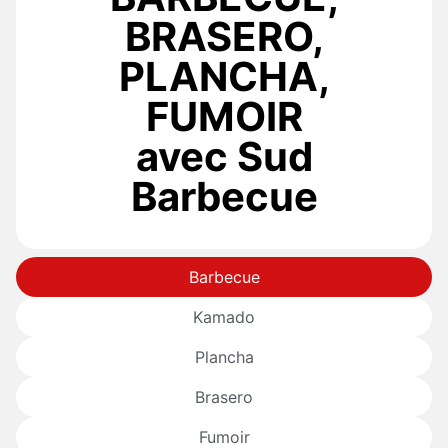
BRASERO,
PLANCHA,
FUMOIR
avec Sud
Barbecue
Barbecue
Kamado
Plancha
Brasero
Fumoir