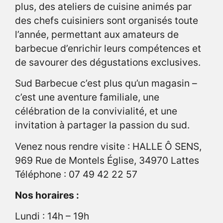
plus, des ateliers de cuisine animés par
des chefs cuisiniers sont organisés toute
l’année, permettant aux amateurs de
barbecue d’enrichir leurs compétences et
de savourer des dégustations exclusives.
Sud Barbecue c’est plus qu’un magasin –
c’est une aventure familiale, une
célébration de la convivialité, et une
invitation à partager la passion du sud.
Venez nous rendre visite : HALLE Ô SENS,
969 Rue de Montels Église, 34970 Lattes
Téléphone : 07 49 42 22 57
Nos horaires :
Lundi : 14h – 19h