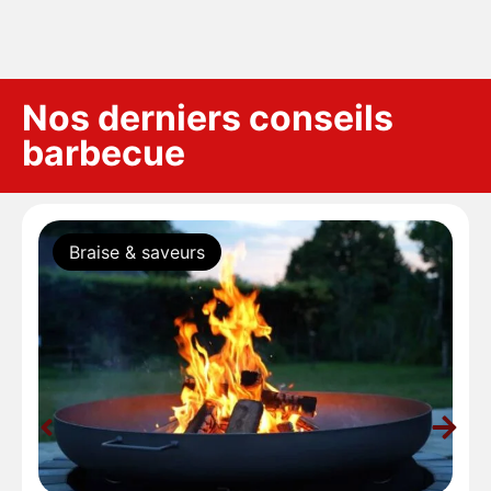
Nos derniers conseils
barbecue
Braise & saveurs