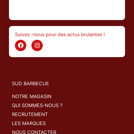
>
Suivez -nous pour des actus brulantes !
SUD BARBECUE
NOTRE MAGASIN
QUI SOMMES-NOUS ?
RECRUTEMENT
LES MARQUES
NOUS CONTACTER