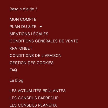
Besoin d'aide ?
MON COMPTE
PLAN DU SITE
MENTIONS LÉGALES
CONDITIONS GÉNÉRALES DE VENTE
KRATONBET
CONDITIONS DE LIVRAISON
GESTION DES COOKIES
FAQ
Le blog
LES ACTUALITÉS BRÛLANTES
LES CONSEILS BARBECUE
LES CONSEILS PLANCHA