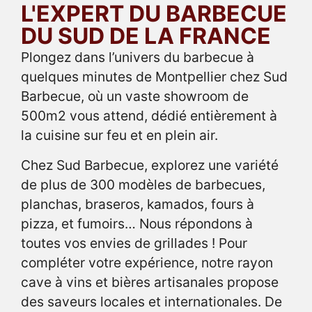
L'EXPERT DU BARBECUE
DU SUD DE LA FRANCE
Plongez dans l’univers du barbecue à
quelques minutes de Montpellier chez Sud
Barbecue, où un vaste showroom de
500m2 vous attend, dédié entièrement à
la cuisine sur feu et en plein air.
Chez Sud Barbecue, explorez une variété
de plus de 300 modèles de barbecues,
planchas, braseros, kamados, fours à
pizza, et fumoirs… Nous répondons à
toutes vos envies de grillades ! Pour
compléter votre expérience, notre rayon
cave à vins et bières artisanales propose
des saveurs locales et internationales. De