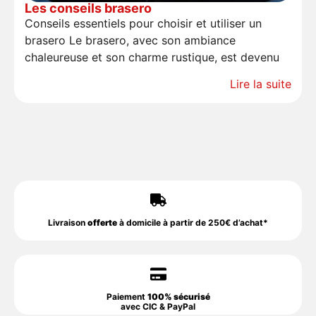
Les conseils brasero
Conseils essentiels pour choisir et utiliser un
brasero Le brasero, avec son ambiance
chaleureuse et son charme rustique, est devenu
Lire la suite
Livraison
offerte
à domicile à partir de 250€ d’achat*
Paiement
100% sécurisé
avec CIC & PayPal