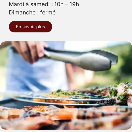
Mardi à samedi : 10h – 19h
Dimanche : fermé
En savoir plus