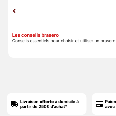
Les conseils brasero
Conseils essentiels pour choisir et utiliser un bras
Livraison
offerte
à domicile à
Paie
partir de 250€ d’achat*
avec 