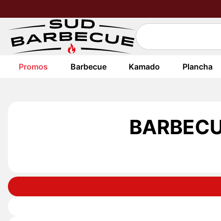
Promos
Barbecue
Kamado
Plancha
BARBECU