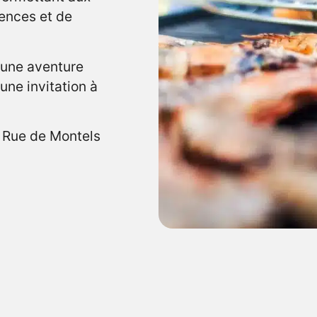
ences et de
 une aventure
 une invitation à
 Rue de Montels