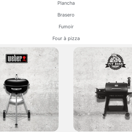
Plancha
Brasero
Fumoir
Four à pizza