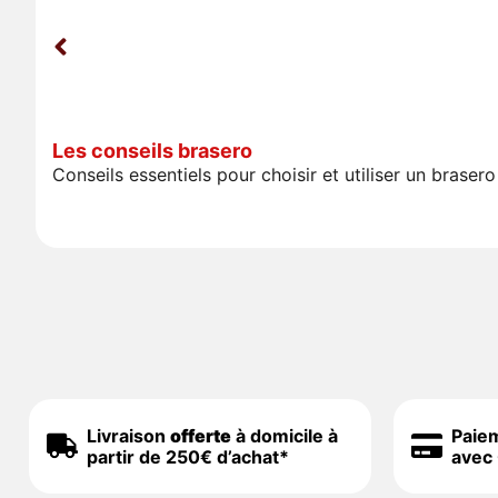
Les conseils brasero
Conseils essentiels pour choisir et utiliser un bras
Livraison
offerte
à domicile à
Paie
partir de 250€ d’achat*
avec 