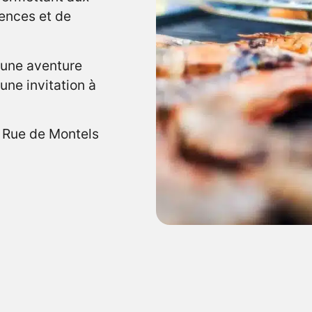
ences et de
 une aventure
 une invitation à
 Rue de Montels