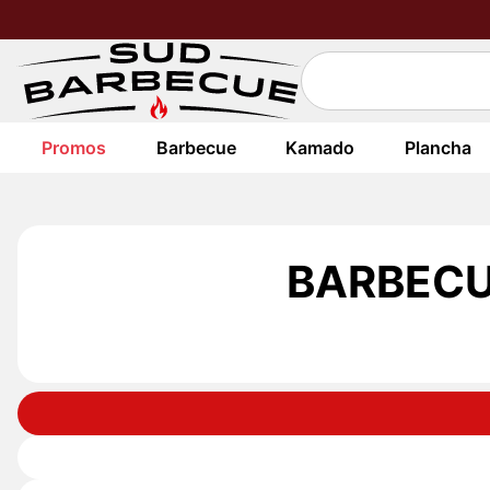
Promos
Barbecue
Kamado
Plancha
BARBECU