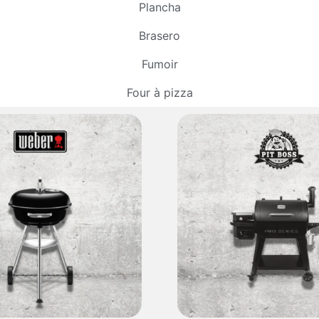
Plancha
Brasero
Fumoir
Four à pizza