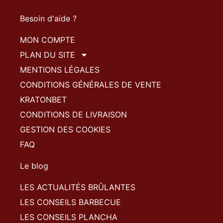
Besoin d'aide ?
MON COMPTE
PLAN DU SITE
MENTIONS LÉGALES
CONDITIONS GÉNÉRALES DE VENTE
KRATONBET
CONDITIONS DE LIVRAISON
GESTION DES COOKIES
FAQ
Le blog
LES ACTUALITÉS BRÛLANTES
LES CONSEILS BARBECUE
LES CONSEILS PLANCHA