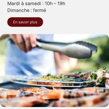
Mardi à samedi : 10h – 19h
Dimanche : fermé
En savoir plus