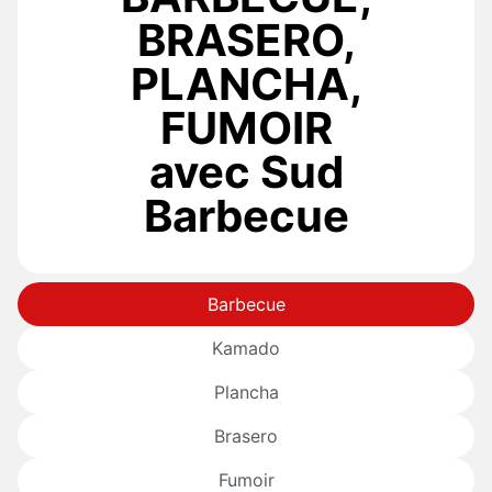
BRASERO,
PLANCHA,
FUMOIR
avec Sud
Barbecue
Barbecue
Kamado
Plancha
Brasero
Fumoir