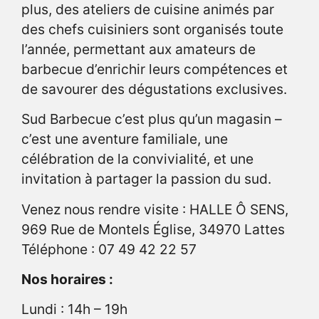
plus, des ateliers de cuisine animés par
des chefs cuisiniers sont organisés toute
l’année, permettant aux amateurs de
barbecue d’enrichir leurs compétences et
de savourer des dégustations exclusives.
Sud Barbecue c’est plus qu’un magasin –
c’est une aventure familiale, une
célébration de la convivialité, et une
invitation à partager la passion du sud.
Venez nous rendre visite : HALLE Ô SENS,
969 Rue de Montels Église, 34970 Lattes
Téléphone : 07 49 42 22 57
Nos horaires :
Lundi : 14h – 19h