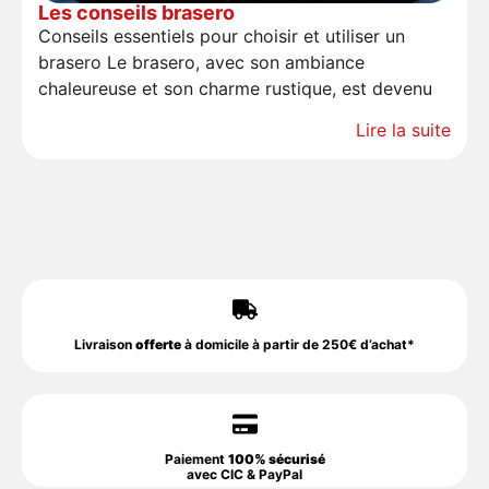
Les conseils brasero
Conseils essentiels pour choisir et utiliser un
brasero Le brasero, avec son ambiance
chaleureuse et son charme rustique, est devenu
Lire la suite
Livraison
offerte
à domicile à partir de 250€ d’achat*
Paiement
100% sécurisé
avec CIC & PayPal