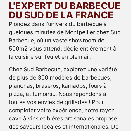
L'EXPERT DU BARBECUE
DU SUD DE LA FRANCE
Plongez dans l’univers du barbecue à
quelques minutes de Montpellier chez Sud
Barbecue, où un vaste showroom de
500m2 vous attend, dédié entièrement à
la cuisine sur feu et en plein air.
Chez Sud Barbecue, explorez une variété
de plus de 300 modèles de barbecues,
planchas, braseros, kamados, fours à
pizza, et fumoirs… Nous répondons à
toutes vos envies de grillades ! Pour
compléter votre expérience, notre rayon
cave à vins et bières artisanales propose
des saveurs locales et internationales. De