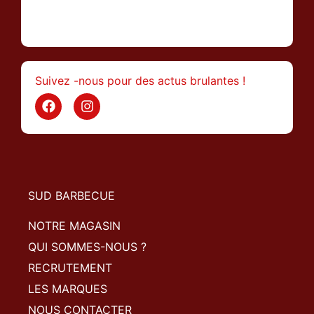
>
Suivez -nous pour des actus brulantes !
SUD BARBECUE
NOTRE MAGASIN
QUI SOMMES-NOUS ?
RECRUTEMENT
LES MARQUES
NOUS CONTACTER