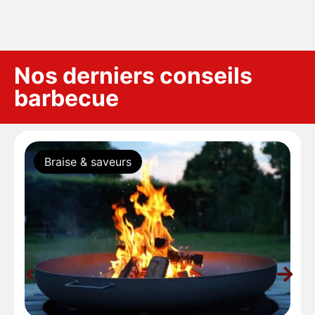
Nos derniers conseils
barbecue
Braise & saveurs