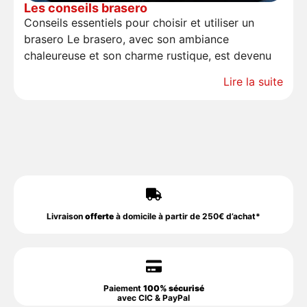
Les conseils brasero
Conseils essentiels pour choisir et utiliser un
brasero Le brasero, avec son ambiance
chaleureuse et son charme rustique, est devenu
Lire la suite
Livraison
offerte
à domicile à partir de 250€ d’achat*
Paiement
100% sécurisé
avec CIC & PayPal