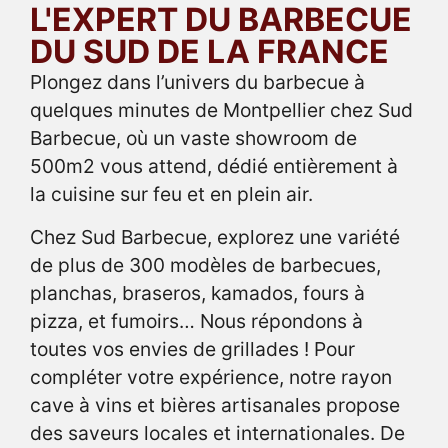
L'EXPERT DU BARBECUE
DU SUD DE LA FRANCE
Plongez dans l’univers du barbecue à
quelques minutes de Montpellier chez Sud
Barbecue, où un vaste showroom de
500m2 vous attend, dédié entièrement à
la cuisine sur feu et en plein air.
Chez Sud Barbecue, explorez une variété
de plus de 300 modèles de barbecues,
planchas, braseros, kamados, fours à
pizza, et fumoirs… Nous répondons à
toutes vos envies de grillades ! Pour
compléter votre expérience, notre rayon
cave à vins et bières artisanales propose
des saveurs locales et internationales. De