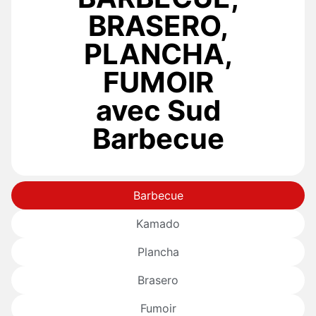
BRASERO,
PLANCHA,
FUMOIR
avec Sud
Barbecue
Barbecue
Kamado
Plancha
Brasero
Fumoir