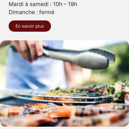
Mardi à samedi : 10h – 19h
Dimanche : fermé
En savoir plus