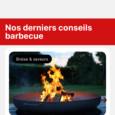
Nos derniers conseils
barbecue
Braise & saveurs