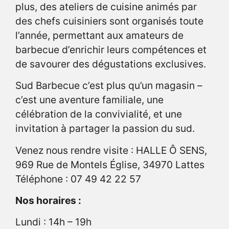
plus, des ateliers de cuisine animés par
des chefs cuisiniers sont organisés toute
l’année, permettant aux amateurs de
barbecue d’enrichir leurs compétences et
de savourer des dégustations exclusives.
Sud Barbecue c’est plus qu’un magasin –
c’est une aventure familiale, une
célébration de la convivialité, et une
invitation à partager la passion du sud.
Venez nous rendre visite : HALLE Ô SENS,
969 Rue de Montels Église, 34970 Lattes
Téléphone : 07 49 42 22 57
Nos horaires :
Lundi : 14h – 19h