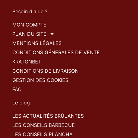
Besoin d'aide ?
MON COMPTE
PLAN DU SITE
MENTIONS LÉGALES
CONDITIONS GÉNÉRALES DE VENTE
KRATONBET
CONDITIONS DE LIVRAISON
GESTION DES COOKIES
FAQ
Le blog
LES ACTUALITÉS BRÛLANTES
LES CONSEILS BARBECUE
LES CONSEILS PLANCHA