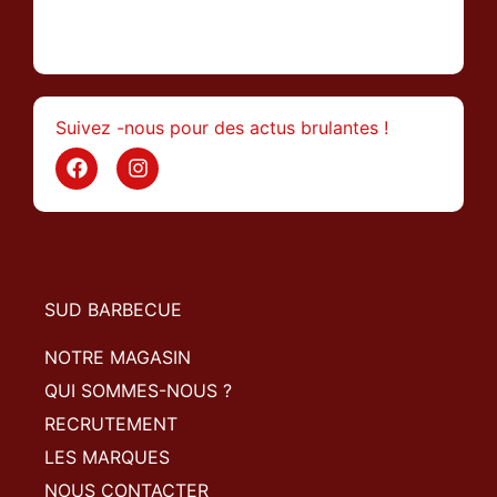
>
Suivez -nous pour des actus brulantes !
SUD BARBECUE
NOTRE MAGASIN
QUI SOMMES-NOUS ?
RECRUTEMENT
LES MARQUES
NOUS CONTACTER