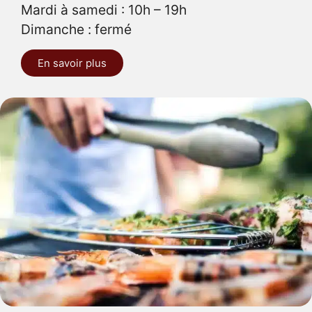
Mardi à samedi : 10h – 19h
Dimanche : fermé
En savoir plus