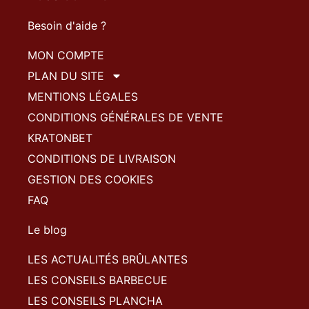
Besoin d'aide ?
MON COMPTE
PLAN DU SITE
MENTIONS LÉGALES
CONDITIONS GÉNÉRALES DE VENTE
KRATONBET
CONDITIONS DE LIVRAISON
GESTION DES COOKIES
FAQ
Le blog
LES ACTUALITÉS BRÛLANTES
LES CONSEILS BARBECUE
LES CONSEILS PLANCHA