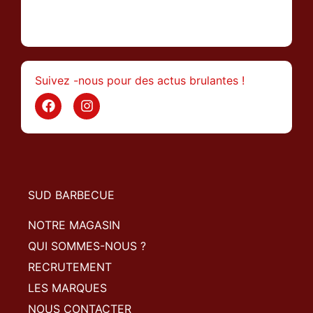
>
Suivez -nous pour des actus brulantes !
SUD BARBECUE
NOTRE MAGASIN
QUI SOMMES-NOUS ?
RECRUTEMENT
LES MARQUES
NOUS CONTACTER