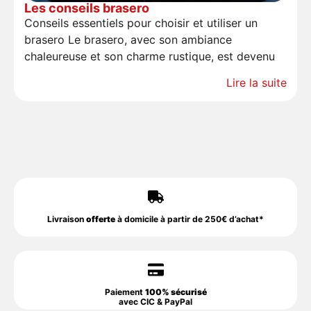
Les conseils brasero
Conseils essentiels pour choisir et utiliser un
brasero Le brasero, avec son ambiance
chaleureuse et son charme rustique, est devenu
Lire la suite
Livraison
offerte
à domicile à partir de 250€ d’achat*
Paiement
100% sécurisé
avec CIC & PayPal