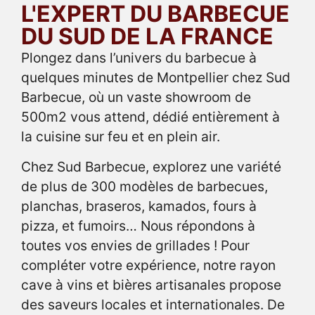
L'EXPERT DU BARBECUE
DU SUD DE LA FRANCE
Plongez dans l’univers du barbecue à
quelques minutes de Montpellier chez Sud
Barbecue, où un vaste showroom de
500m2 vous attend, dédié entièrement à
la cuisine sur feu et en plein air.
Chez Sud Barbecue, explorez une variété
de plus de 300 modèles de barbecues,
planchas, braseros, kamados, fours à
pizza, et fumoirs… Nous répondons à
toutes vos envies de grillades ! Pour
compléter votre expérience, notre rayon
cave à vins et bières artisanales propose
des saveurs locales et internationales. De