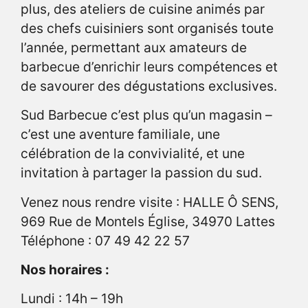
plus, des ateliers de cuisine animés par
des chefs cuisiniers sont organisés toute
l’année, permettant aux amateurs de
barbecue d’enrichir leurs compétences et
de savourer des dégustations exclusives.
Sud Barbecue c’est plus qu’un magasin –
c’est une aventure familiale, une
célébration de la convivialité, et une
invitation à partager la passion du sud.
Venez nous rendre visite : HALLE Ô SENS,
969 Rue de Montels Église, 34970 Lattes
Téléphone : 07 49 42 22 57
Nos horaires :
Lundi : 14h – 19h