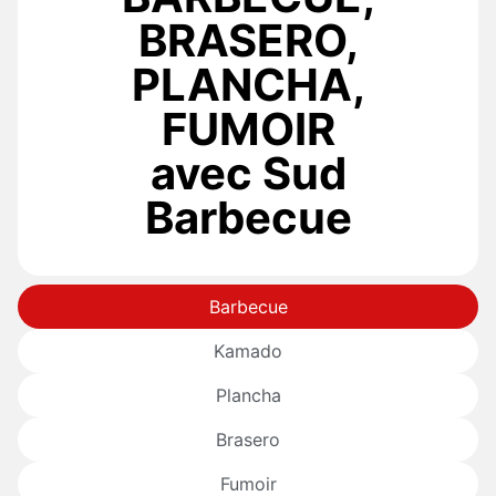
BRASERO,
PLANCHA,
FUMOIR
avec Sud
Barbecue
Barbecue
Kamado
Plancha
Brasero
Fumoir