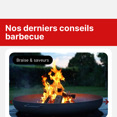
Nos derniers conseils
barbecue
Braise & saveurs