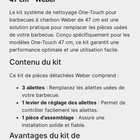
Le kit système de nettoyage One-Touch pour
barbecues à charbon Weber de 47 cm est une
solution pratique pour remplacer les pièces usées
de votre barbecue. Conçu spécifiquement pour les
modèles One-Touch 47 cm, ce kit garantit une
performance optimale et une utilisation facile.
Contenu du kit
Ce kit de pièces détachées Weber comprend :
3 ailettes
: Remplacez les ailettes usées de
votre barbecue.
1 levier de réglage des ailettes
: Permet de
contrôler facilement les ailettes.
1 pièce d’assemblage
: Assure une
installation solide et fiable.
Avantages du kit de