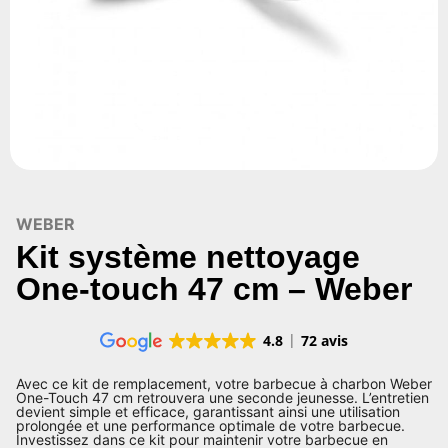
WEBER
Kit système nettoyage
One-touch 47 cm – Weber
4.8
72 avis
Avec ce kit de remplacement, votre barbecue à charbon Weber
One-Touch 47 cm retrouvera une seconde jeunesse. L’entretien
devient simple et efficace, garantissant ainsi une utilisation
prolongée et une performance optimale de votre barbecue.
Investissez dans ce kit pour maintenir votre barbecue en