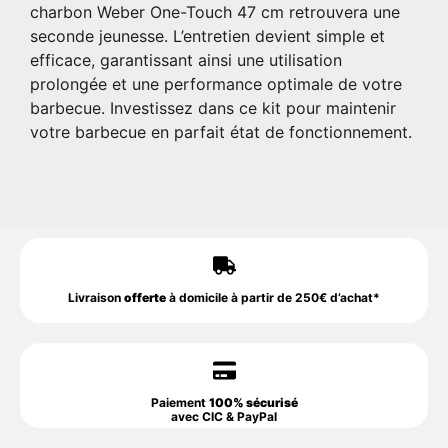
charbon Weber One-Touch 47 cm retrouvera une
seconde jeunesse. L’entretien devient simple et
efficace, garantissant ainsi une utilisation
prolongée et une performance optimale de votre
barbecue. Investissez dans ce kit pour maintenir
votre barbecue en parfait état de fonctionnement.
Livraison
offerte
à domicile à partir de 250€ d’achat*
Paiement
100% sécurisé
avec CIC & PayPal