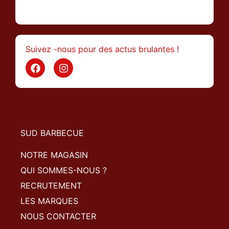
>
Suivez -nous pour des actus brulantes !
SUD BARBECUE
NOTRE MAGASIN
QUI SOMMES-NOUS ?
RECRUTEMENT
LES MARQUES
NOUS CONTACTER