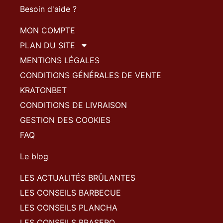
Besoin d'aide ?
MON COMPTE
PLAN DU SITE
MENTIONS LÉGALES
CONDITIONS GÉNÉRALES DE VENTE
KRATONBET
CONDITIONS DE LIVRAISON
GESTION DES COOKIES
FAQ
Le blog
LES ACTUALITÉS BRÛLANTES
LES CONSEILS BARBECUE
LES CONSEILS PLANCHA
LES CONSEILS BRASERO