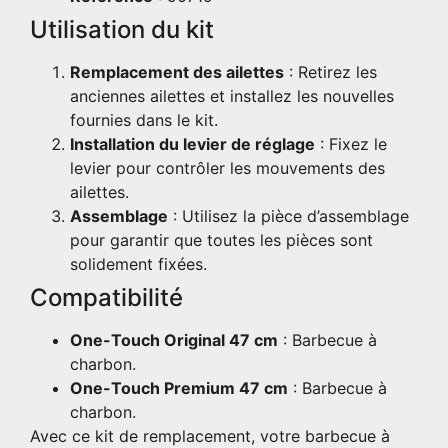
Utilisation du kit
Remplacement des ailettes
: Retirez les
anciennes ailettes et installez les nouvelles
fournies dans le kit.
Installation du levier de réglage
: Fixez le
levier pour contrôler les mouvements des
ailettes.
Assemblage
: Utilisez la pièce d’assemblage
pour garantir que toutes les pièces sont
solidement fixées.
Compatibilité
One-Touch Original 47 cm
: Barbecue à
charbon.
One-Touch Premium 47 cm
: Barbecue à
charbon.
Avec ce kit de remplacement, votre barbecue à