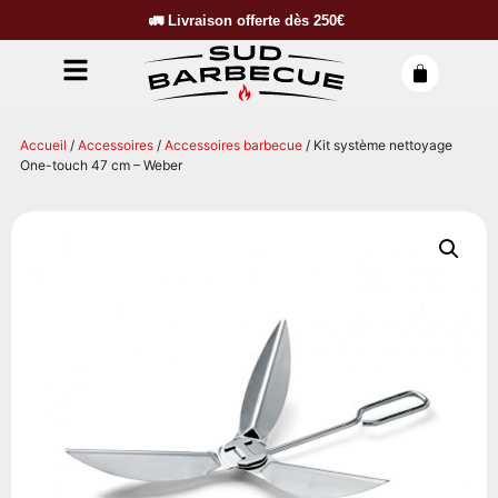
🚛
Livraison offerte dès
250€
Accueil
/
Accessoires
/
Accessoires barbecue
/ Kit système nettoyage
One-touch 47 cm – Weber