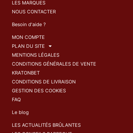
LES MARQUES
NOUS CONTACTER
Besoin d'aide ?
MON COMPTE
PLAN DU SITE
MENTIONS LÉGALES
CONDITIONS GÉNÉRALES DE VENTE
KRATONBET
CONDITIONS DE LIVRAISON
GESTION DES COOKIES
FAQ
Le blog
LES ACTUALITÉS BRÛLANTES