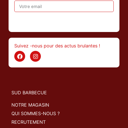
>
Suivez -nous pour des actus brulantes !
SUD BARBECUE
NOTRE MAGASIN
QUI SOMMES-NOUS ?
RECRUTEMENT