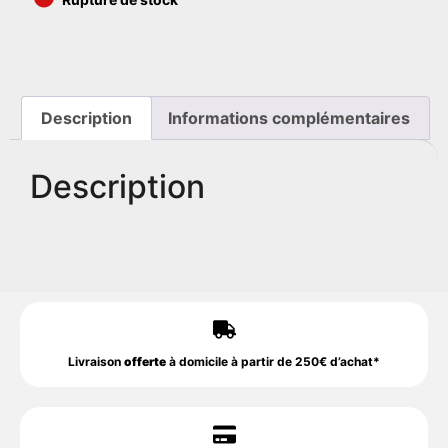
Description
Informations complémentaires
Description
Livraison
offerte
à domicile à partir de 250€ d’achat*