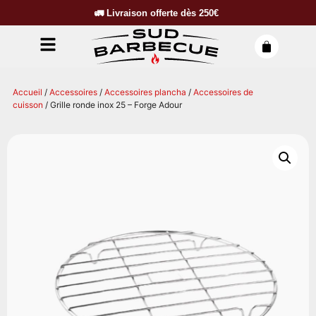
🚛
Livraison offerte dès
250€
Accueil
/
Accessoires
/
Accessoires plancha
/
Accessoires de
cuisson
/ Grille ronde inox 25 – Forge Adour