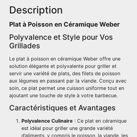
Description
Plat à Poisson en Céramique Weber
Polyvalence et Style pour Vos
Grillades
Le plat à poisson en céramique Weber offre une
solution élégante et polyvalente pour griller et
servir une variété de plats, des filets de poisson
aux légumes en passant par la viande. Conçu avec
soin, ce plat permet une cuisson uniforme tout en
ajoutant une touche de style à votre barbecue.
Caractéristiques et Avantages
Polyvalence Culinaire
: Ce plat en céramique
est idéal pour griller une grande variété
d’aliments, y compris le poisson, la viande, les