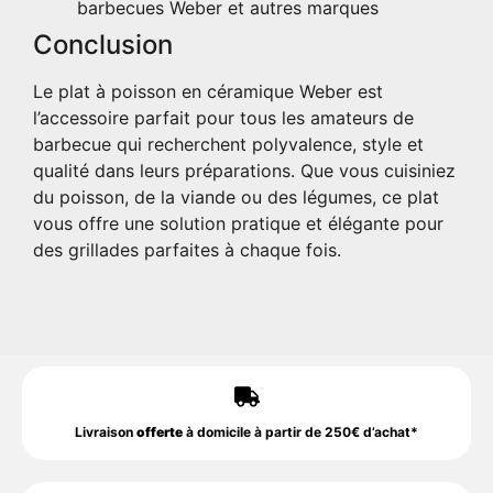
barbecues Weber et autres marques
Conclusion
Le plat à poisson en céramique Weber est
l’accessoire parfait pour tous les amateurs de
barbecue qui recherchent polyvalence, style et
qualité dans leurs préparations. Que vous cuisiniez
du poisson, de la viande ou des légumes, ce plat
vous offre une solution pratique et élégante pour
des grillades parfaites à chaque fois.
Livraison
offerte
à domicile à partir de 250€ d’achat*