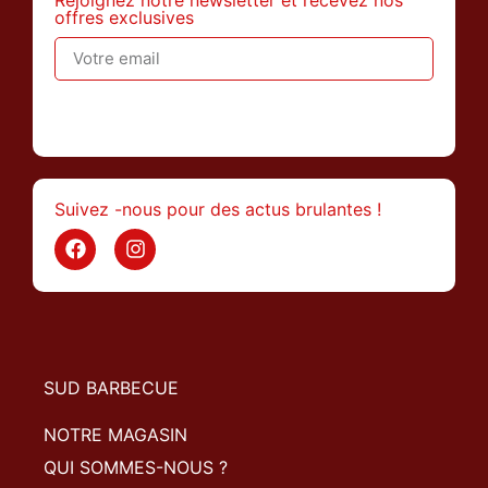
offres exclusives
>
Suivez -nous pour des actus brulantes !
SUD BARBECUE
NOTRE MAGASIN
QUI SOMMES-NOUS ?