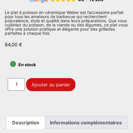
Le plat à poisson en céramique Weber est l’accessoire parfait
pour tous les amateurs de barbecue qui recherchent
polyvalence, style et qualité dans leurs préparations. Que vous
cuisiniez du poisson, de la viande ou des légumes, ce plat vous
offre une solution pratique et élégante pour des grillades
parfaites à chaque fois.
84,00
€
•
En stock
Ajouter au panier
Description
Informations complémentaires