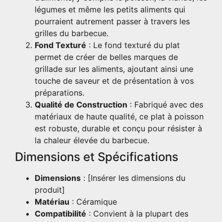
légumes et même les petits aliments qui
pourraient autrement passer à travers les
grilles du barbecue.
Fond Texturé
: Le fond texturé du plat
permet de créer de belles marques de
grillade sur les aliments, ajoutant ainsi une
touche de saveur et de présentation à vos
préparations.
Qualité de Construction
: Fabriqué avec des
matériaux de haute qualité, ce plat à poisson
est robuste, durable et conçu pour résister à
la chaleur élevée du barbecue.
Dimensions et Spécifications
Dimensions
: [Insérer les dimensions du
produit]
Matériau
: Céramique
Compatibilité
: Convient à la plupart des