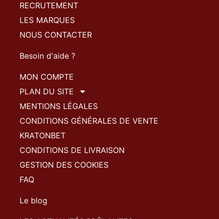
RECRUTEMENT
LES MARQUES
NOUS CONTACTER
Besoin d'aide ?
MON COMPTE
PLAN DU SITE
MENTIONS LÉGALES
CONDITIONS GÉNÉRALES DE VENTE
KRATONBET
CONDITIONS DE LIVRAISON
GESTION DES COOKIES
FAQ
Le blog