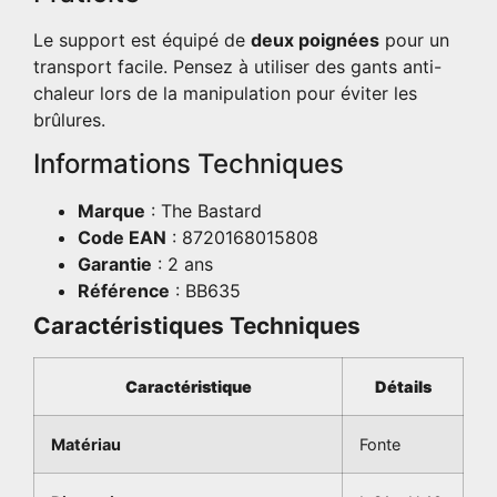
Le support est équipé de
deux poignées
pour un
transport facile. Pensez à utiliser des gants anti-
chaleur lors de la manipulation pour éviter les
brûlures.
Informations Techniques
Marque
: The Bastard
Code EAN
: 8720168015808
Garantie
: 2 ans
Référence
: BB635
Caractéristiques Techniques
Caractéristique
Détails
Matériau
Fonte