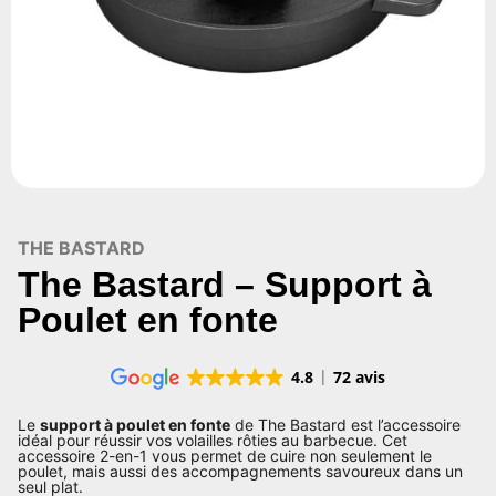
THE BASTARD
The Bastard – Support à
Poulet en fonte
4.8
72 avis
Le
support à poulet en fonte
de The Bastard est l’accessoire
idéal pour réussir vos volailles rôties au barbecue. Cet
accessoire 2-en-1 vous permet de cuire non seulement le
poulet, mais aussi des accompagnements savoureux dans un
seul plat.