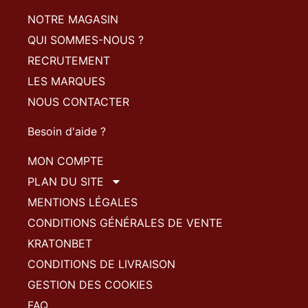
NOTRE MAGASIN
QUI SOMMES-NOUS ?
RECRUTEMENT
LES MARQUES
NOUS CONTACTER
Besoin d'aide ?
MON COMPTE
PLAN DU SITE
MENTIONS LÉGALES
CONDITIONS GÉNÉRALES DE VENTE
KRATONBET
CONDITIONS DE LIVRAISON
GESTION DES COOKIES
FAQ