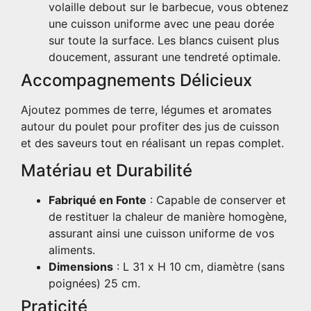
volaille debout sur le barbecue, vous obtenez
une cuisson uniforme avec une peau dorée
sur toute la surface. Les blancs cuisent plus
doucement, assurant une tendreté optimale.
Accompagnements Délicieux
Ajoutez pommes de terre, légumes et aromates
autour du poulet pour profiter des jus de cuisson
et des saveurs tout en réalisant un repas complet.
Matériau et Durabilité
Fabriqué en Fonte
: Capable de conserver et
de restituer la chaleur de manière homogène,
assurant ainsi une cuisson uniforme de vos
aliments.
Dimensions
: L 31 x H 10 cm, diamètre (sans
poignées) 25 cm.
Praticité