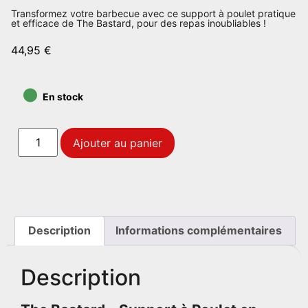
Transformez votre barbecue avec ce support à poulet pratique
et efficace de The Bastard, pour des repas inoubliables !
44,95
€
•
En stock
Ajouter au panier
Description
Informations complémentaires
Description