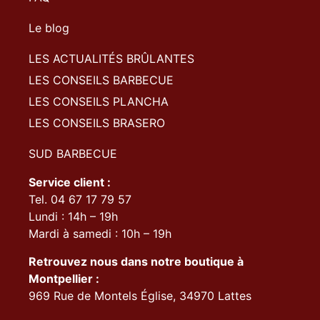
Le blog
LES ACTUALITÉS BRÛLANTES
LES CONSEILS BARBECUE
LES CONSEILS PLANCHA
LES CONSEILS BRASERO
SUD BARBECUE
Service client :
Tel. 04 67 17 79 57
Lundi : 14h – 19h
Mardi à samedi : 10h – 19h
Retrouvez nous dans notre boutique à
Montpellier :
969 Rue de Montels Église, 34970 Lattes