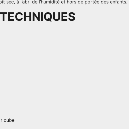
t sec, à l’abri de l’humidité et hors de portée des enfants.
 TECHNIQUES
ar cube