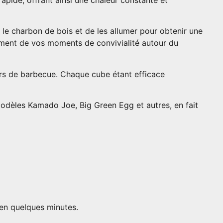
 le charbon de bois et de les allumer pour obtenir une
nement de vos moments de convivialité autour du
iers de barbecue. Chaque cube étant efficace
odèles Kamado Joe, Big Green Egg et autres, en fait
 en quelques minutes.