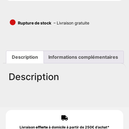
•
Rupture de stock
– Livraison gratuite
Description
Informations complémentaires
Description
Livraison
offerte
à domicile à partir de 250€ d’achat*