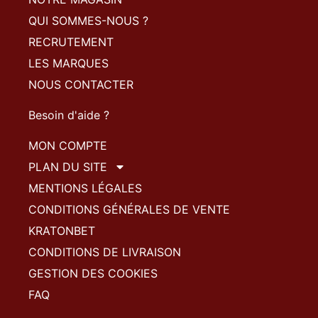
QUI SOMMES-NOUS ?
RECRUTEMENT
LES MARQUES
NOUS CONTACTER
Besoin d'aide ?
MON COMPTE
PLAN DU SITE
MENTIONS LÉGALES
CONDITIONS GÉNÉRALES DE VENTE
KRATONBET
CONDITIONS DE LIVRAISON
GESTION DES COOKIES
FAQ