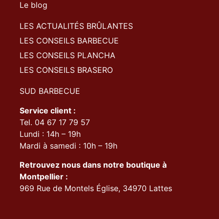
Le blog
LES ACTUALITÉS BRÛLANTES
LES CONSEILS BARBECUE
LES CONSEILS PLANCHA
LES CONSEILS BRASERO
SUD BARBECUE
Service client :
Tel. 04 67 17 79 57
Lundi : 14h – 19h
Mardi à samedi : 10h – 19h
Retrouvez nous dans notre boutique à
Montpellier :
969 Rue de Montels Église, 34970 Lattes