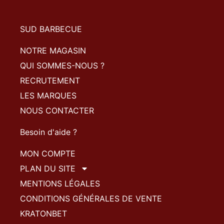
SUD BARBECUE
NOTRE MAGASIN
QUI SOMMES-NOUS ?
RECRUTEMENT
LES MARQUES
NOUS CONTACTER
Besoin d'aide ?
MON COMPTE
PLAN DU SITE
MENTIONS LÉGALES
CONDITIONS GÉNÉRALES DE VENTE
KRATONBET