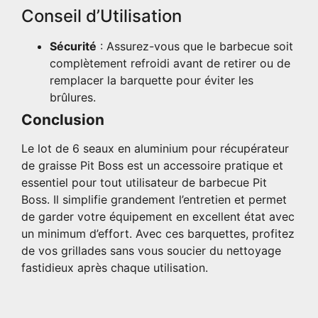
Conseil d’Utilisation
Sécurité
: Assurez-vous que le barbecue soit
complètement refroidi avant de retirer ou de
remplacer la barquette pour éviter les
brûlures.
Conclusion
Le lot de 6 seaux en aluminium pour récupérateur
de graisse Pit Boss est un accessoire pratique et
essentiel pour tout utilisateur de barbecue Pit
Boss. Il simplifie grandement l’entretien et permet
de garder votre équipement en excellent état avec
un minimum d’effort. Avec ces barquettes, profitez
de vos grillades sans vous soucier du nettoyage
fastidieux après chaque utilisation.