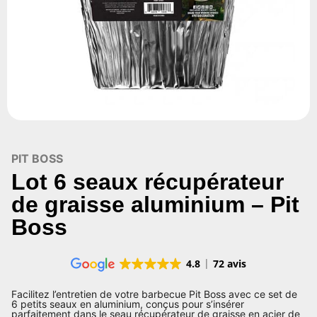
PIT BOSS
Lot 6 seaux récupérateur
de graisse aluminium – Pit
Boss
4.8
72 avis
Facilitez l’entretien de votre barbecue Pit Boss avec ce set de
6 petits seaux en aluminium, conçus pour s’insérer
parfaitement dans le seau récupérateur de graisse en acier de