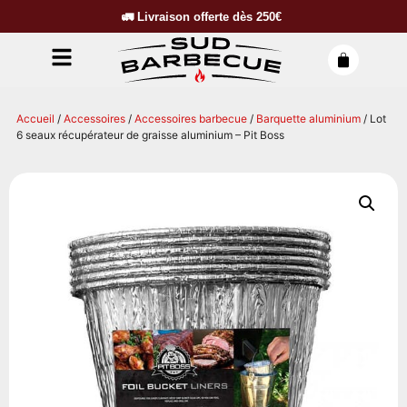
🚛
Livraison offerte dès
250€
Accueil
/
Accessoires
/
Accessoires barbecue
/
Barquette aluminium
/ Lot
6 seaux récupérateur de graisse aluminium – Pit Boss