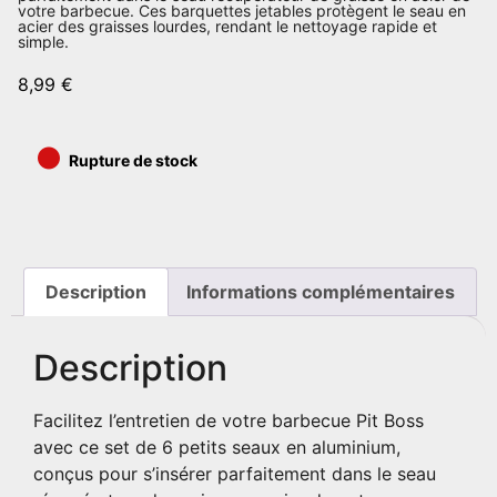
votre barbecue. Ces barquettes jetables protègent le seau en
acier des graisses lourdes, rendant le nettoyage rapide et
simple.
8,99
€
•
Rupture de stock
Description
Informations complémentaires
Description
Facilitez l’entretien de votre barbecue Pit Boss
avec ce set de 6 petits seaux en aluminium,
conçus pour s’insérer parfaitement dans le seau