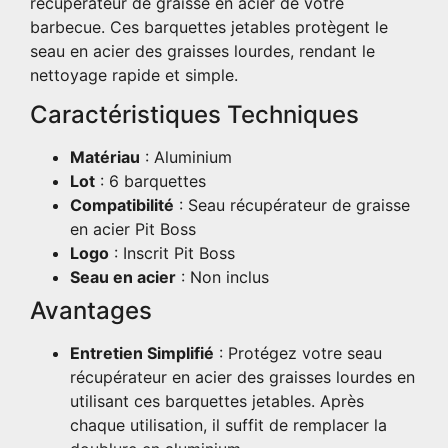
récupérateur de graisse en acier de votre
barbecue. Ces barquettes jetables protègent le
seau en acier des graisses lourdes, rendant le
nettoyage rapide et simple.
Caractéristiques Techniques
Matériau
: Aluminium
Lot
: 6 barquettes
Compatibilité
: Seau récupérateur de graisse
en acier Pit Boss
Logo
: Inscrit Pit Boss
Seau en acier
: Non inclus
Avantages
Entretien Simplifié
: Protégez votre seau
récupérateur en acier des graisses lourdes en
utilisant ces barquettes jetables. Après
chaque utilisation, il suffit de remplacer la