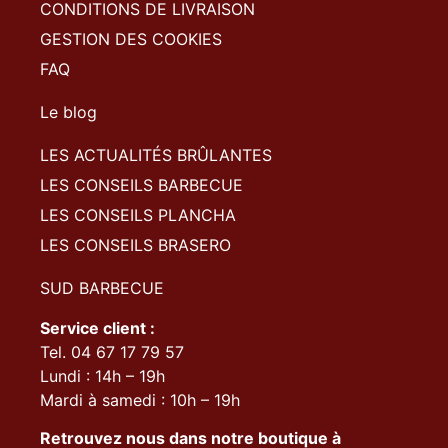
CONDITIONS DE LIVRAISON
GESTION DES COOKIES
FAQ
Le blog
LES ACTUALITÉS BRÛLANTES
LES CONSEILS BARBECUE
LES CONSEILS PLANCHA
LES CONSEILS BRASERO
SUD BARBECUE
Service client :
Tel. 04 67 17 79 57
Lundi : 14h – 19h
Mardi à samedi : 10h – 19h
Retrouvez nous dans notre boutique à