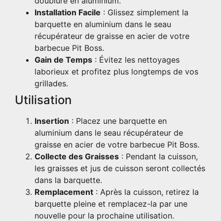
doublure en aluminium.
Installation Facile
: Glissez simplement la
barquette en aluminium dans le seau
récupérateur de graisse en acier de votre
barbecue Pit Boss.
Gain de Temps
: Évitez les nettoyages
laborieux et profitez plus longtemps de vos
grillades.
Utilisation
Insertion
: Placez une barquette en
aluminium dans le seau récupérateur de
graisse en acier de votre barbecue Pit Boss.
Collecte des Graisses
: Pendant la cuisson,
les graisses et jus de cuisson seront collectés
dans la barquette.
Remplacement
: Après la cuisson, retirez la
barquette pleine et remplacez-la par une
nouvelle pour la prochaine utilisation.