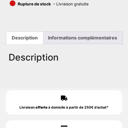
•
Rupture de stock
– Livraison gratuite
Description
Informations complémentaires
Description
Livraison
offerte
à domicile à partir de 250€ d’achat*