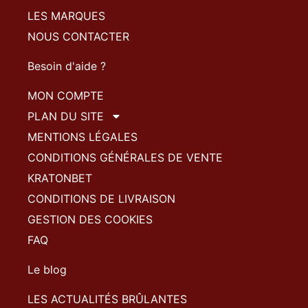
LES MARQUES
NOUS CONTACTER
Besoin d'aide ?
MON COMPTE
PLAN DU SITE
MENTIONS LÉGALES
CONDITIONS GÉNÉRALES DE VENTE
KRATONBET
CONDITIONS DE LIVRAISON
GESTION DES COOKIES
FAQ
Le blog
LES ACTUALITÉS BRÛLANTES