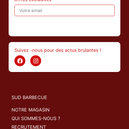
>
Suivez -nous pour des actus brulantes !
SUD BARBECUE
NOTRE MAGASIN
QUI SOMMES-NOUS ?
RECRUTEMENT