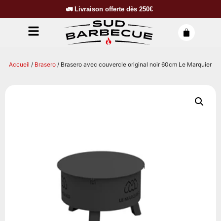
🚛
Livraison offerte dès
250€
Accueil
/
Brasero
/ Brasero avec couvercle original noir 60cm Le Marquier