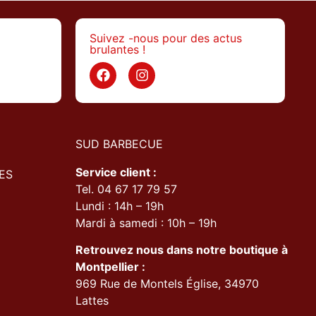
Suivez -nous pour des actus
brulantes !
>
SUD BARBECUE
Service client :
ES
Tel. 04 67 17 79 57
Lundi : 14h – 19h
Mardi à samedi : 10h – 19h
Retrouvez nous dans notre boutique à
Montpellier :
969 Rue de Montels Église, 34970
Lattes