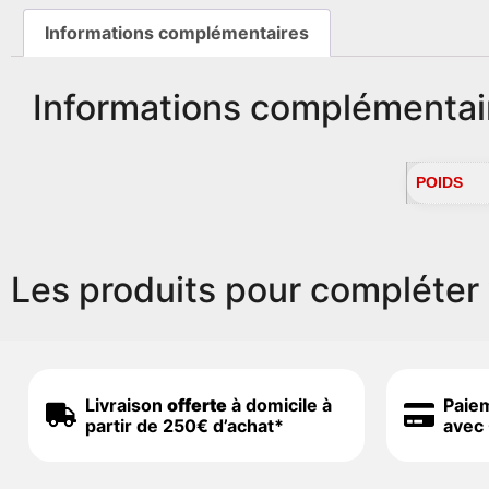
Informations complémentaires
Informations complémentai
POIDS
Les produits pour compléter 
Livraison
offerte
à domicile à
Paie
partir de 250€ d’achat*
avec 