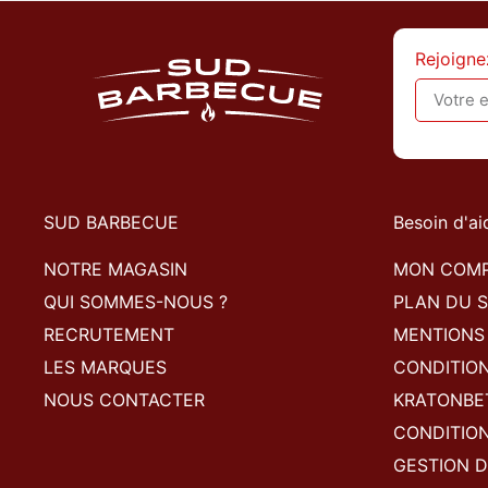
Rejoigne
SUD BARBECUE
Besoin d'ai
NOTRE MAGASIN
MON COM
QUI SOMMES-NOUS ?
PLAN DU S
RECRUTEMENT
MENTIONS
LES MARQUES
CONDITIO
NOUS CONTACTER
KRATONBE
CONDITION
GESTION D