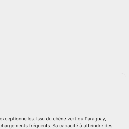
exceptionnelles. Issu du chêne vert du Paraguay,
echargements fréquents. Sa capacité à atteindre des