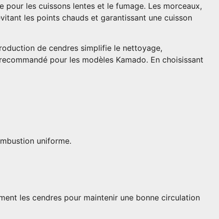
te pour les cuissons lentes et le fumage. Les morceaux,
vitant les points chauds et garantissant une cuisson
roduction de cendres simplifie le nettoyage,
nt recommandé pour les modèles Kamado. En choisissant
ombustion uniforme.
rement les cendres pour maintenir une bonne circulation