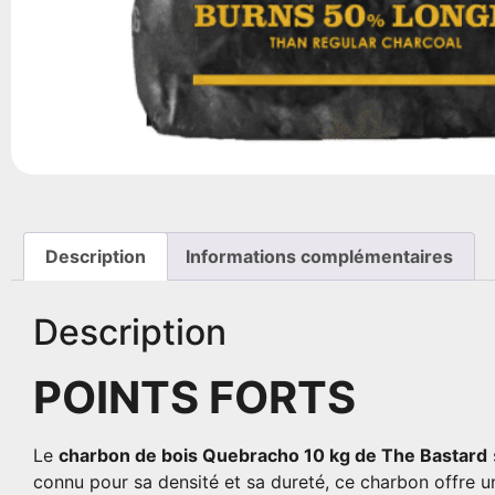
Description
Informations complémentaires
Description
POINTS FORTS
Le
charbon de bois Quebracho 10 kg de The Bastard
connu pour sa densité et sa dureté, ce charbon offre u