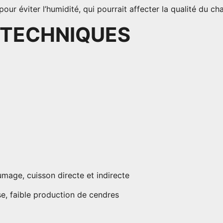
ur éviter l’humidité, qui pourrait affecter la qualité du ch
 TECHNIQUES
mage, cuisson directe et indirecte
e, faible production de cendres