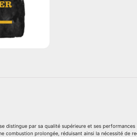
se distingue par sa qualité supérieure et ses performances 
ne combustion prolongée, réduisant ainsi la nécessité de r