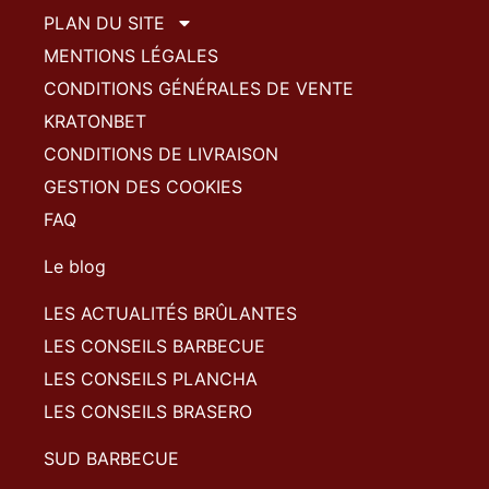
PLAN DU SITE
MENTIONS LÉGALES
CONDITIONS GÉNÉRALES DE VENTE
KRATONBET
CONDITIONS DE LIVRAISON
GESTION DES COOKIES
FAQ
Le blog
LES ACTUALITÉS BRÛLANTES
LES CONSEILS BARBECUE
LES CONSEILS PLANCHA
LES CONSEILS BRASERO
SUD BARBECUE