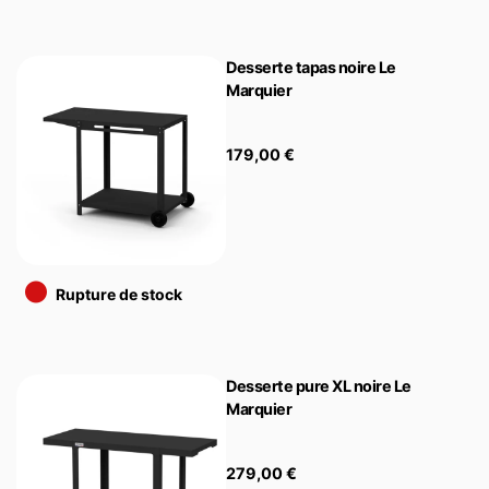
Desserte tapas noire Le
Marquier
179,00
€
•
Rupture de stock
Desserte pure XL noire Le
Marquier
279,00
€