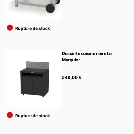
•
Rupture de stock
Desserte cuisine noire Le
Marquier
549,00
€
•
Rupture de stock