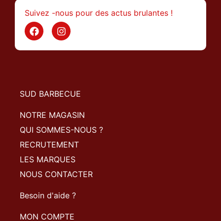
Suivez -nous pour des actus brulantes !
SUD BARBECUE
NOTRE MAGASIN
QUI SOMMES-NOUS ?
RECRUTEMENT
LES MARQUES
NOUS CONTACTER
Besoin d'aide ?
MON COMPTE