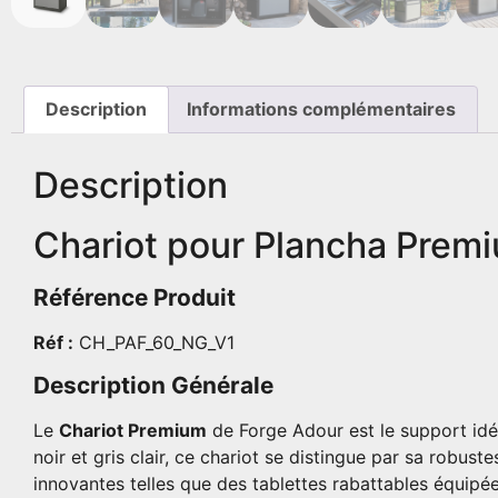
Description
Informations complémentaires
Description
Chariot pour Plancha Premi
Référence Produit
Réf :
CH_PAF_60_NG_V1
Description Générale
Le
Chariot Premium
de Forge Adour est le support idé
noir et gris clair, ce chariot se distingue par sa robus
innovantes telles que des tablettes rabattables équipées