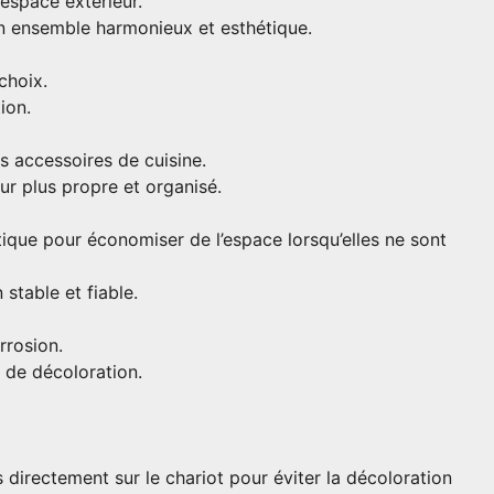
 espace extérieur.
n ensemble harmonieux et esthétique.
choix.
ion.
s accessoires de cuisine.
ur plus propre et organisé.
tique pour économiser de l’espace lorsqu’elles ne sont
stable et fiable.
rrosion.
 de décoloration.
directement sur le chariot pour éviter la décoloration