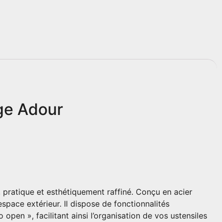
rge Adour
 pratique et esthétiquement raffiné. Conçu en acier
espace extérieur. Il dispose de fonctionnalités
open », facilitant ainsi l’organisation de vos ustensiles