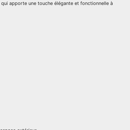
 qui apporte une touche élégante et fonctionnelle à