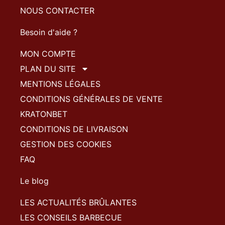
NOUS CONTACTER
Besoin d'aide ?
MON COMPTE
PLAN DU SITE
MENTIONS LÉGALES
CONDITIONS GÉNÉRALES DE VENTE
KRATONBET
CONDITIONS DE LIVRAISON
GESTION DES COOKIES
FAQ
Le blog
LES ACTUALITÉS BRÛLANTES
LES CONSEILS BARBECUE