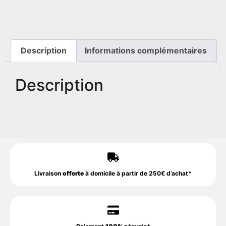
Description
Informations complémentaires
Description
Livraison
offerte
à domicile à partir de 250€ d’achat*