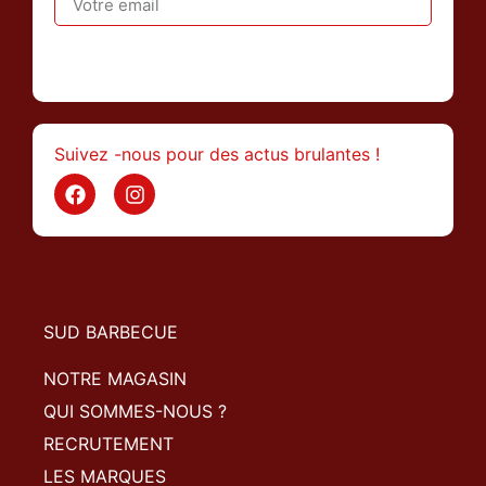
>
Suivez -nous pour des actus brulantes !
SUD BARBECUE
NOTRE MAGASIN
QUI SOMMES-NOUS ?
RECRUTEMENT
LES MARQUES