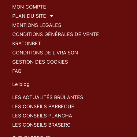
MON COMPTE
PLAN DU SITE
MENTIONS LÉGALES
CONDITIONS GÉNÉRALES DE VENTE
KRATONBET
CONDITIONS DE LIVRAISON
GESTION DES COOKIES
FAQ
Le blog
LES ACTUALITÉS BRÛLANTES
LES CONSEILS BARBECUE
LES CONSEILS PLANCHA
LES CONSEILS BRASERO