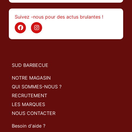
Suivez -nous pour des actus brulantes !
SUD BARBECUE
NOTRE MAGASIN
QUI SOMMES-NOUS ?
RECRUTEMENT
LES MARQUES
NOUS CONTACTER
Besoin d'aide ?