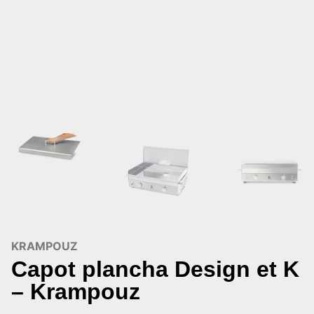
KRAMPOUZ
Capot plancha Design et K
– Krampouz