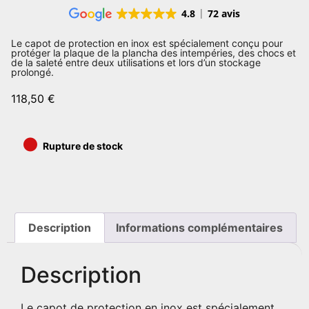
4.8
72 avis
Le capot de protection en inox est spécialement conçu pour
protéger la plaque de la plancha des intempéries, des chocs et
de la saleté entre deux utilisations et lors d’un stockage
prolongé.
118,50
€
•
Rupture de stock
Description
Informations complémentaires
Description
Le capot de protection en inox est spécialement