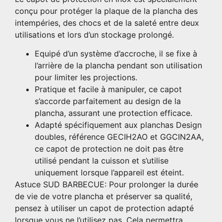
conçu pour protéger la plaque de la plancha des
intempéries, des chocs et de la saleté entre deux
utilisations et lors d’un stockage prolongé.
Equipé d’un système d’accroche, il se fixe à
l’arrière de la plancha pendant son utilisation
pour limiter les projections.
Pratique et facile à manipuler, ce capot
s’accorde parfaitement au design de la
plancha, assurant une protection efficace.
Adapté spécifiquement aux planchas Design
doubles, référence GECIH2AO et GGCIN2AA,
ce capot de protection ne doit pas être
utilisé pendant la cuisson et s’utilise
uniquement lorsque l’appareil est éteint.
Astuce SUD BARBECUE: Pour prolonger la durée
de vie de votre plancha et préserver sa qualité,
pensez à utiliser un capot de protection adapté
lorsque vous ne l’utilisez pas. Cela permettra