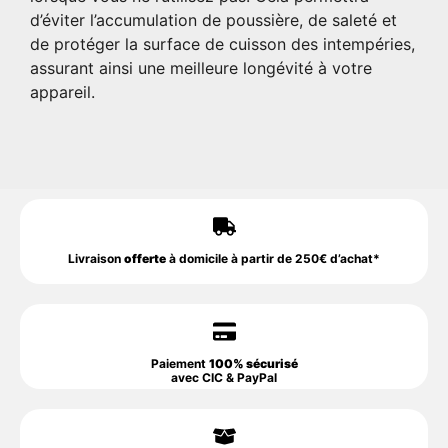
d’éviter l’accumulation de poussière, de saleté et
de protéger la surface de cuisson des intempéries,
assurant ainsi une meilleure longévité à votre
appareil.
Livraison
offerte
à domicile à partir de 250€ d’achat*
Paiement
100% sécurisé
avec CIC & PayPal