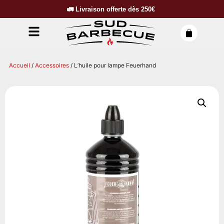
🚛
Livraison offerte dès
250€
Accueil
/
Accessoires
/ L’huile pour lampe Feuerhand