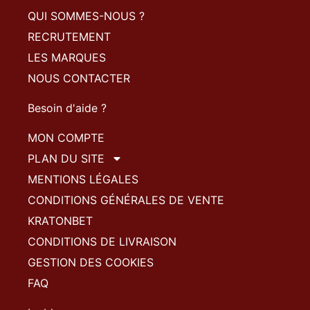
QUI SOMMES-NOUS ?
RECRUTEMENT
LES MARQUES
NOUS CONTACTER
Besoin d'aide ?
MON COMPTE
PLAN DU SITE
MENTIONS LÉGALES
CONDITIONS GÉNÉRALES DE VENTE
KRATONBET
CONDITIONS DE LIVRAISON
GESTION DES COOKIES
FAQ