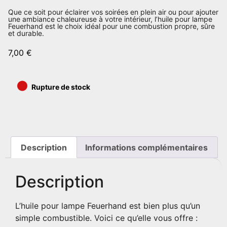
Que ce soit pour éclairer vos soirées en plein air ou pour ajouter
une ambiance chaleureuse à votre intérieur, l’huile pour lampe
Feuerhand est le choix idéal pour une combustion propre, sûre
et durable.
7,00
€
•
Rupture de stock
Description
Informations complémentaires
Description
L’huile pour lampe Feuerhand est bien plus qu’un
simple combustible. Voici ce qu’elle vous offre :