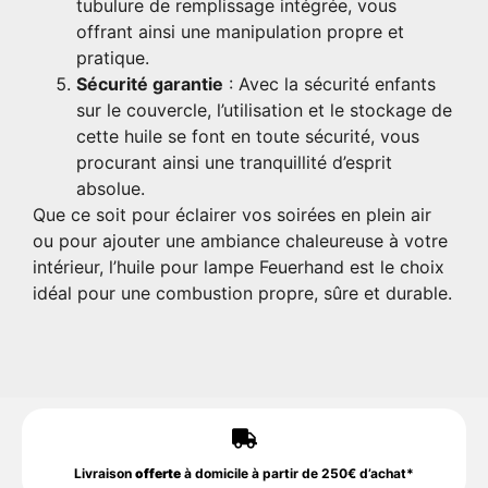
tubulure de remplissage intégrée, vous
offrant ainsi une manipulation propre et
pratique.
Sécurité garantie
: Avec la sécurité enfants
sur le couvercle, l’utilisation et le stockage de
cette huile se font en toute sécurité, vous
procurant ainsi une tranquillité d’esprit
absolue.
Que ce soit pour éclairer vos soirées en plein air
ou pour ajouter une ambiance chaleureuse à votre
intérieur, l’huile pour lampe Feuerhand est le choix
idéal pour une combustion propre, sûre et durable.
Livraison
offerte
à domicile à partir de 250€ d’achat*