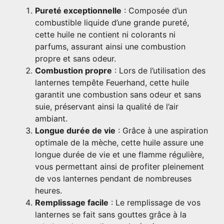
Pureté exceptionnelle
: Composée d’un
combustible liquide d’une grande pureté,
cette huile ne contient ni colorants ni
parfums, assurant ainsi une combustion
propre et sans odeur.
Combustion propre
: Lors de l’utilisation des
lanternes tempête Feuerhand, cette huile
garantit une combustion sans odeur et sans
suie, préservant ainsi la qualité de l’air
ambiant.
Longue durée de vie
: Grâce à une aspiration
optimale de la mèche, cette huile assure une
longue durée de vie et une flamme régulière,
vous permettant ainsi de profiter pleinement
de vos lanternes pendant de nombreuses
heures.
Remplissage facile
: Le remplissage de vos
lanternes se fait sans gouttes grâce à la