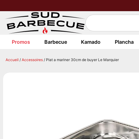
Promos
Barbecue
Kamado
Plancha
Accueil
/
Accessoires
/ Plat a mariner 30cm de buyer Le Marquier