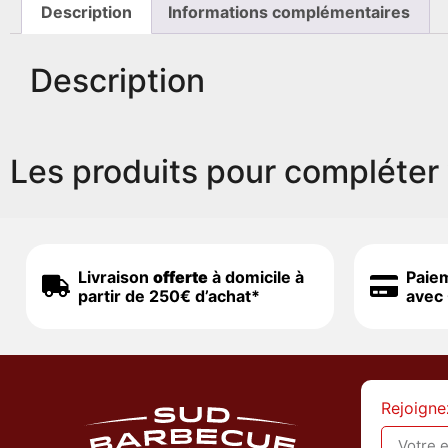
Description
Informations complémentaires
Description
Les produits pour compléter 
Livraison
offerte
à domicile à
Paie
partir de 250€ d’achat*
avec 
Rejoigne