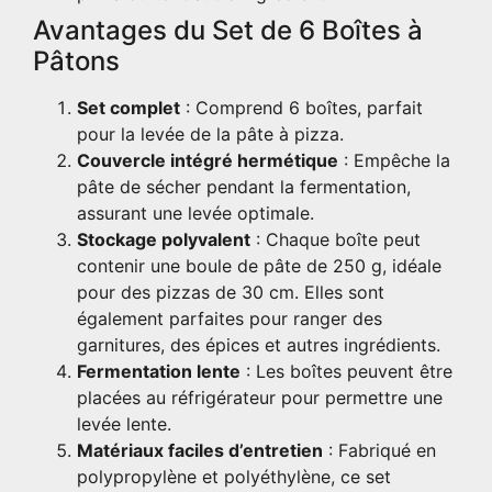
Avantages du Set de 6 Boîtes à
Pâtons
Set complet
: Comprend 6 boîtes, parfait
pour la levée de la pâte à pizza.
Couvercle intégré hermétique
: Empêche la
pâte de sécher pendant la fermentation,
assurant une levée optimale.
Stockage polyvalent
: Chaque boîte peut
contenir une boule de pâte de 250 g, idéale
pour des pizzas de 30 cm. Elles sont
également parfaites pour ranger des
garnitures, des épices et autres ingrédients.
Fermentation lente
: Les boîtes peuvent être
placées au réfrigérateur pour permettre une
levée lente.
Matériaux faciles d’entretien
: Fabriqué en
polypropylène et polyéthylène, ce set