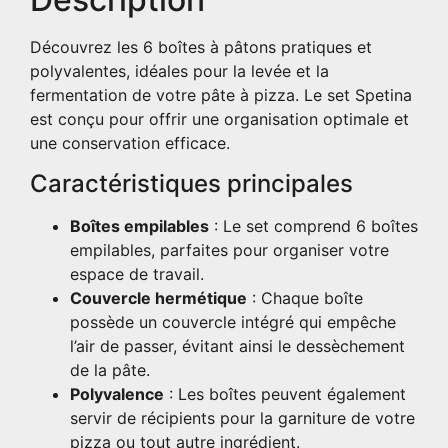
Découvrez les 6 boîtes à pâtons pratiques et
polyvalentes, idéales pour la levée et la
fermentation de votre pâte à pizza. Le set Spetina
est conçu pour offrir une organisation optimale et
une conservation efficace.
Caractéristiques principales
Boîtes empilables
: Le set comprend 6 boîtes
empilables, parfaites pour organiser votre
espace de travail.
Couvercle hermétique
: Chaque boîte
possède un couvercle intégré qui empêche
l’air de passer, évitant ainsi le dessèchement
de la pâte.
Polyvalence
: Les boîtes peuvent également
servir de récipients pour la garniture de votre
pizza ou tout autre ingrédient.