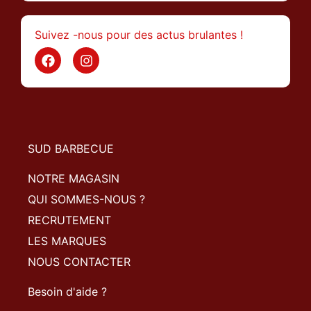
Suivez -nous pour des actus brulantes !
SUD BARBECUE
NOTRE MAGASIN
QUI SOMMES-NOUS ?
RECRUTEMENT
LES MARQUES
NOUS CONTACTER
Besoin d'aide ?