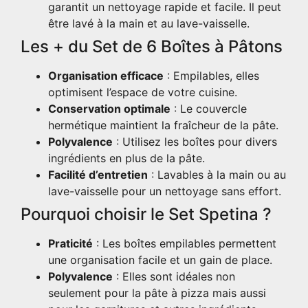
garantit un nettoyage rapide et facile. Il peut
être lavé à la main et au lave-vaisselle.
Les + du Set de 6 Boîtes à Pâtons
Organisation efficace
: Empilables, elles
optimisent l’espace de votre cuisine.
Conservation optimale
: Le couvercle
hermétique maintient la fraîcheur de la pâte.
Polyvalence
: Utilisez les boîtes pour divers
ingrédients en plus de la pâte.
Facilité d’entretien
: Lavables à la main ou au
lave-vaisselle pour un nettoyage sans effort.
Pourquoi choisir le Set Spetina ?
Praticité
: Les boîtes empilables permettent
une organisation facile et un gain de place.
Polyvalence
: Elles sont idéales non
seulement pour la pâte à pizza mais aussi