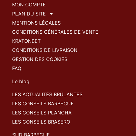
MON COMPTE
PLAN DU SITE
MENTIONS LÉGALES
CONDITIONS GÉNÉRALES DE VENTE
KRATONBET
CONDITIONS DE LIVRAISON
GESTION DES COOKIES
FAQ
Le blog
LES ACTUALITÉS BRÛLANTES
LES CONSEILS BARBECUE
LES CONSEILS PLANCHA
LES CONSEILS BRASERO
SUD BARBECUE