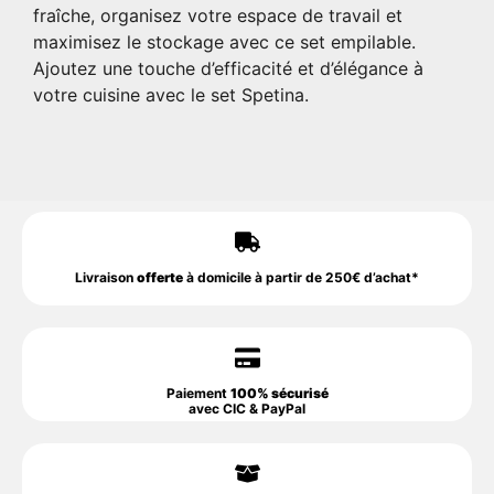
fraîche, organisez votre espace de travail et
maximisez le stockage avec ce set empilable.
Ajoutez une touche d’efficacité et d’élégance à
votre cuisine avec le set Spetina.
Livraison
offerte
à domicile à partir de 250€ d’achat*
Paiement
100% sécurisé
avec CIC & PayPal