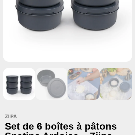
ZIIPA
Set de 6 boîtes à pâtons