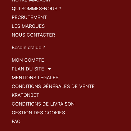
QUI SOMMES-NOUS ?
RECRUTEMENT
LES MARQUES
NOUS CONTACTER
Besoin d'aide ?
MON COMPTE
PLAN DU SITE
MENTIONS LÉGALES
CONDITIONS GÉNÉRALES DE VENTE
KRATONBET
CONDITIONS DE LIVRAISON
GESTION DES COOKIES
FAQ