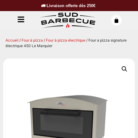
🚛
Livraison offerte dès
250€
Accueil
/
Four à pizza
/
Four à pizza électrique
/ Four a pizza signature
électrique 450 Le Marquier