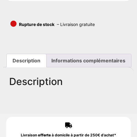
•
Rupture de stock
– Livraison gratuite
Description
Informations complémentaires
Description
Livraison
offerte
à domicile à partir de 250€ d’achat*