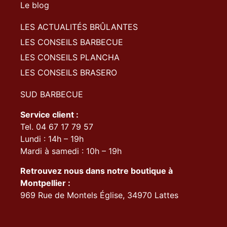
Le blog
LES ACTUALITÉS BRÛLANTES
LES CONSEILS BARBECUE
LES CONSEILS PLANCHA
LES CONSEILS BRASERO
SUD BARBECUE
Service client :
Tel. 04 67 17 79 57
Lundi : 14h – 19h
Mardi à samedi : 10h – 19h
Retrouvez nous dans notre boutique à
Montpellier :
969 Rue de Montels Église, 34970 Lattes