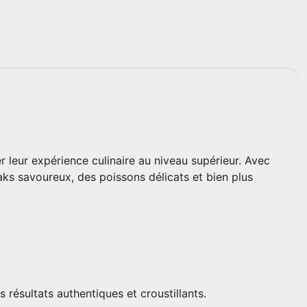
r leur expérience culinaire au niveau supérieur. Avec
teaks savoureux, des poissons délicats et bien plus
résultats authentiques et croustillants.