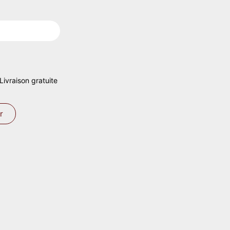
 Livraison gratuite
r