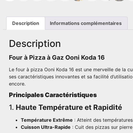
Description
Informations complémentaires
Description
Four à Pizza à Gaz Ooni Koda 16
Le four à pizza Ooni Koda 16 est une merveille de la cu
ses caractéristiques innovantes et sa facilité d’utilisat
encore.
Principales Caractéristiques
1.
Haute Température et Rapidité
Température Extrême
: Atteint des températures
Cuisson Ultra-Rapide
: Cuit des pizzas sur pierr