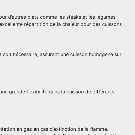
pour d’autres plats comme les steaks et les légumes.
excellente répartition de la chaleur pour des cuissons
za soit nécessaire, assurant une cuisson homogène sur
ne grande flexibilité dans la cuisson de différents
ntation en gaz en cas d’extinction de la flamme.