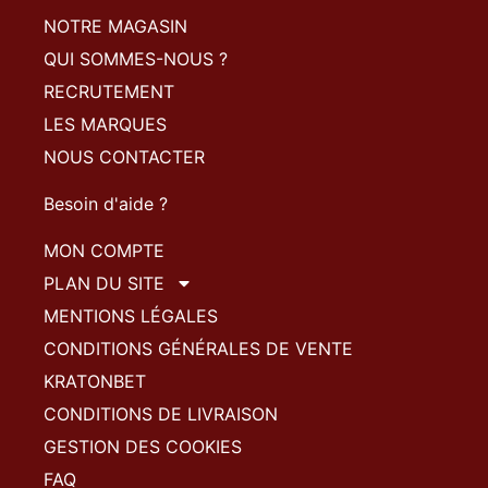
NOTRE MAGASIN
QUI SOMMES-NOUS ?
RECRUTEMENT
LES MARQUES
NOUS CONTACTER
Besoin d'aide ?
MON COMPTE
PLAN DU SITE
MENTIONS LÉGALES
CONDITIONS GÉNÉRALES DE VENTE
KRATONBET
CONDITIONS DE LIVRAISON
GESTION DES COOKIES
FAQ