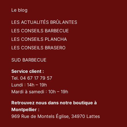
Le blog
LES ACTUALITÉS BRÛLANTES
LES CONSEILS BARBECUE
LES CONSEILS PLANCHA
LES CONSEILS BRASERO
SUD BARBECUE
Service client :
Tel. 04 67 17 79 57
Lundi : 14h – 19h
Mardi à samedi : 10h – 19h
Retrouvez nous dans notre boutique à
Montpellier :
969 Rue de Montels Église, 34970 Lattes