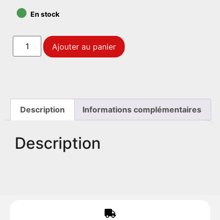
•
En stock
Ajouter au panier
Description
Informations complémentaires
Description