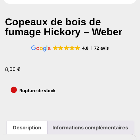
Copeaux de bois de
fumage Hickory – Weber
4.8
72 avis
8,00
€
•
Rupture de stock
Description
Informations complémentaires