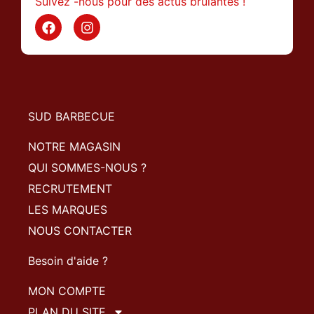
Suivez -nous pour des actus brulantes !
SUD BARBECUE
NOTRE MAGASIN
QUI SOMMES-NOUS ?
RECRUTEMENT
LES MARQUES
NOUS CONTACTER
Besoin d'aide ?
MON COMPTE
PLAN DU SITE