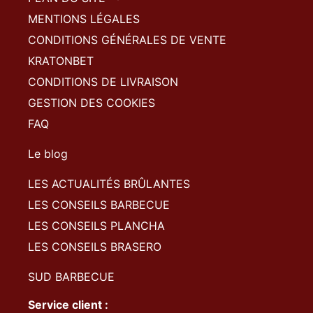
MENTIONS LÉGALES
CONDITIONS GÉNÉRALES DE VENTE
KRATONBET
CONDITIONS DE LIVRAISON
GESTION DES COOKIES
FAQ
Le blog
LES ACTUALITÉS BRÛLANTES
LES CONSEILS BARBECUE
LES CONSEILS PLANCHA
LES CONSEILS BRASERO
SUD BARBECUE
Service client :