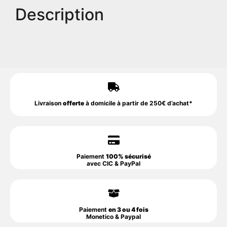
Description
Livraison
offerte
à domicile à partir de 250€ d’achat*
Paiement
100% sécurisé
avec CIC & PayPal
Paiement
en 3 ou 4 fois
Monetico & Paypal