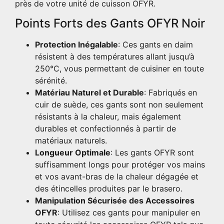
près de votre unité de cuisson OFYR.
Points Forts des Gants OFYR Noir
Protection Inégalable
: Ces gants en daim
résistent à des températures allant jusqu’à
250°C, vous permettant de cuisiner en toute
sérénité.
Matériau Naturel et Durable
: Fabriqués en
cuir de suède, ces gants sont non seulement
résistants à la chaleur, mais également
durables et confectionnés à partir de
matériaux naturels.
Longueur Optimale
: Les gants OFYR sont
suffisamment longs pour protéger vos mains
et vos avant-bras de la chaleur dégagée et
des étincelles produites par le brasero.
Manipulation Sécurisée des Accessoires
OFYR
: Utilisez ces gants pour manipuler en