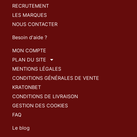
RECRUTEMENT
LES MARQUES
NOUS CONTACTER
Besoin d'aide ?
MON COMPTE
PLAN DU SITE
MENTIONS LÉGALES
CONDITIONS GÉNÉRALES DE VENTE
KRATONBET
CONDITIONS DE LIVRAISON
GESTION DES COOKIES
FAQ
Le blog