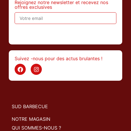
Rejoignez notre newsletter et recevez nos
offres exclusives
>
Suivez -nous pour des actus brulantes !
SUD BARBECUE
NOTRE MAGASIN
QUI SOMMES-NOUS ?