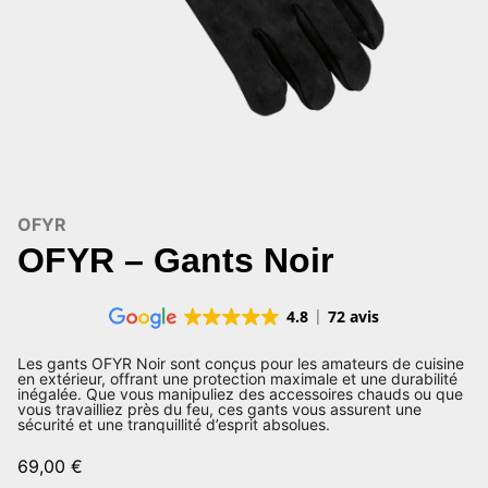
OFYR
OFYR – Gants Noir
4.8
72 avis
Les gants OFYR Noir sont conçus pour les amateurs de cuisine
en extérieur, offrant une protection maximale et une durabilité
inégalée. Que vous manipuliez des accessoires chauds ou que
vous travailliez près du feu, ces gants vous assurent une
sécurité et une tranquillité d’esprit absolues.
69,00
€