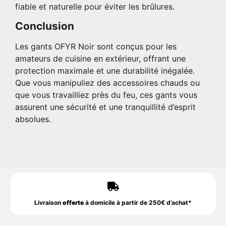
fiable et naturelle pour éviter les brûlures.
Conclusion
Les gants OFYR Noir sont conçus pour les
amateurs de cuisine en extérieur, offrant une
protection maximale et une durabilité inégalée.
Que vous manipuliez des accessoires chauds ou
que vous travailliez près du feu, ces gants vous
assurent une sécurité et une tranquillité d’esprit
absolues.
Livraison
offerte
à domicile à partir de 250€ d’achat*