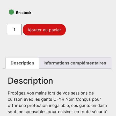
•
En stock
Ajouter au panier
Description
Informations complémentaires
Description
Protégez vos mains lors de vos sessions de
cuisson avec les gants OFYR Noir. Conçus pour
offrir une protection inégalable, ces gants en daim
sont indispensables pour cuisiner en toute sécurité