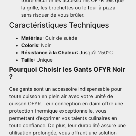
toute sécurité les accessoires OFYR tels que
la grille, les brochettes ou le four à pizza
sans risquer de vous brûler.
Caractéristiques Techniques
Matériau
: Cuir de suède
Coloris
: Noir
Résistance à la Chaleur
: Jusqu’à 250°C
Taille
: Unique
Pourquoi Choisir les Gants OFYR Noir
?
Ces gants sont un accessoire indispensable pour
toute cuisson en plein air avec votre unité de
cuisson OFYR. Leur conception en daim offre une
protection thermique exceptionnelle, vous
permettant d’exprimer vos talents culinaires en
toute confiance. De plus, leur durabilité assure une
utilisation prolongée, vous offrant une solution