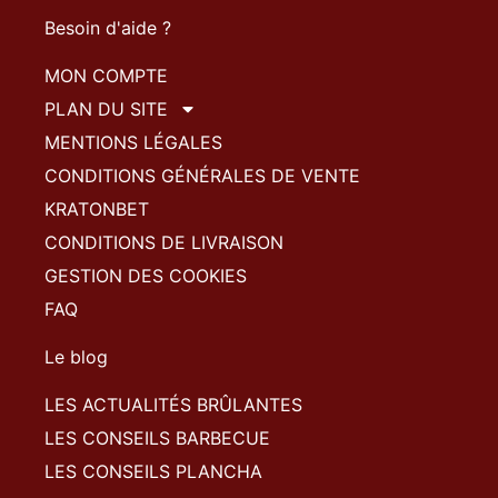
Besoin d'aide ?
MON COMPTE
PLAN DU SITE
MENTIONS LÉGALES
CONDITIONS GÉNÉRALES DE VENTE
KRATONBET
CONDITIONS DE LIVRAISON
GESTION DES COOKIES
FAQ
Le blog
LES ACTUALITÉS BRÛLANTES
LES CONSEILS BARBECUE
LES CONSEILS PLANCHA