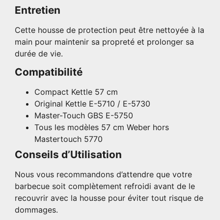
Entretien
Cette housse de protection peut être nettoyée à la
main pour maintenir sa propreté et prolonger sa
durée de vie.
Compatibilité
Compact Kettle 57 cm
Original Kettle E-5710 / E-5730
Master-Touch GBS E-5750
Tous les modèles 57 cm Weber hors
Mastertouch 5770
Conseils d’Utilisation
Nous vous recommandons d’attendre que votre
barbecue soit complètement refroidi avant de le
recouvrir avec la housse pour éviter tout risque de
dommages.