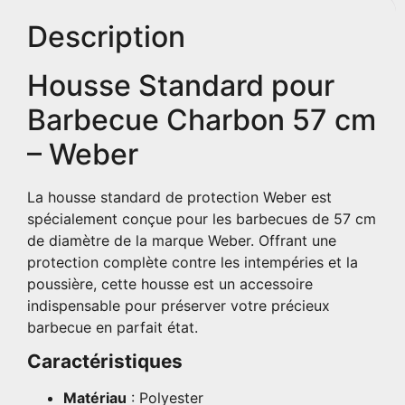
Description
Housse Standard pour
Barbecue Charbon 57 cm
– Weber
La housse standard de protection Weber est
spécialement conçue pour les barbecues de 57 cm
de diamètre de la marque Weber. Offrant une
protection complète contre les intempéries et la
poussière, cette housse est un accessoire
indispensable pour préserver votre précieux
barbecue en parfait état.
Caractéristiques
Matériau
: Polyester