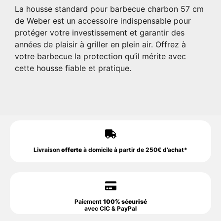
La housse standard pour barbecue charbon 57 cm
de Weber est un accessoire indispensable pour
protéger votre investissement et garantir des
années de plaisir à griller en plein air. Offrez à
votre barbecue la protection qu’il mérite avec
cette housse fiable et pratique.
Livraison
offerte
à domicile à partir de 250€ d’achat*
Paiement
100% sécurisé
avec CIC & PayPal