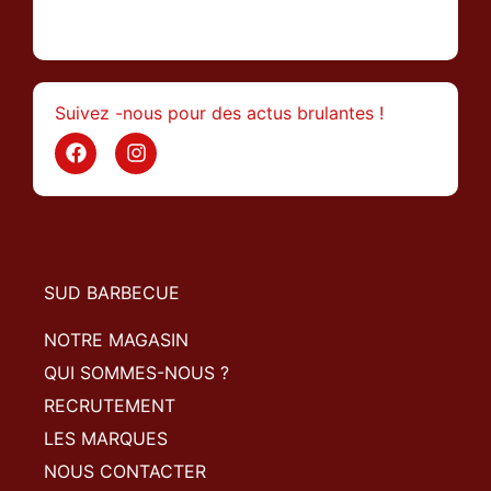
>
Suivez -nous pour des actus brulantes !
SUD BARBECUE
NOTRE MAGASIN
QUI SOMMES-NOUS ?
RECRUTEMENT
LES MARQUES
NOUS CONTACTER