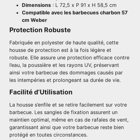
Dimensions
: L 72,5 x P 91 x H 58,5 cm
Compatible avec les barbecues charbon 57
cm Weber
Protection Robuste
Fabriquée en polyester de haute qualité, cette
housse de protection est à la fois légère et
robuste. Elle assure une protection efficace contre
l’eau, la poussière et les rayons UV, préservant
ainsi votre barbecue des dommages causés par
les intempéries et prolongeant sa durée de vie.
Facilité d’Utilisation
La housse s’enfile et se retire facilement sur votre
barbecue. Les sangles de fixation assurent un
maintien optimal, même en cas de rafales de vent,
garantissant ainsi que votre barbecue reste bien
protégé en toutes circonstances.