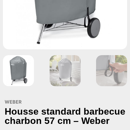
WEBER
Housse standard barbecue
charbon 57 cm – Weber