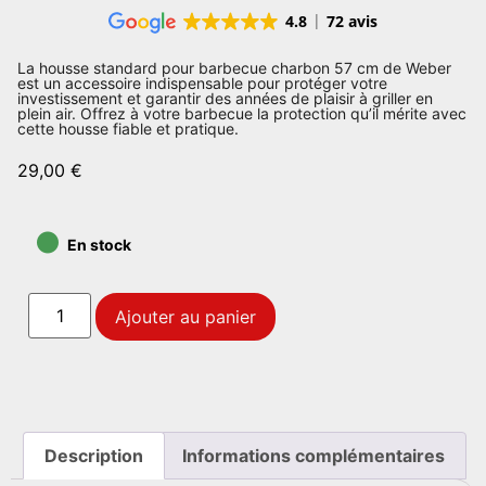
4.8
72 avis
La housse standard pour barbecue charbon 57 cm de Weber
est un accessoire indispensable pour protéger votre
investissement et garantir des années de plaisir à griller en
plein air. Offrez à votre barbecue la protection qu’il mérite avec
cette housse fiable et pratique.
29,00
€
•
En stock
Ajouter au panier
Description
Informations complémentaires