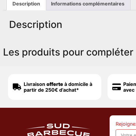
Description
Informations complémentaires
Description
Les produits pour compléter 
Livraison
offerte
à domicile à
Paie
partir de 250€ d’achat*
avec 
Rejoigne