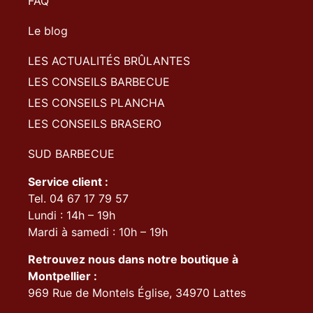
FAQ
Le blog
LES ACTUALITÉS BRÛLANTES
LES CONSEILS BARBECUE
LES CONSEILS PLANCHA
LES CONSEILS BRASERO
SUD BARBECUE
Service client :
Tel. 04 67 17 79 57
Lundi : 14h – 19h
Mardi à samedi : 10h – 19h
Retrouvez nous dans notre boutique à
Montpellier :
969 Rue de Montels Église, 34970 Lattes