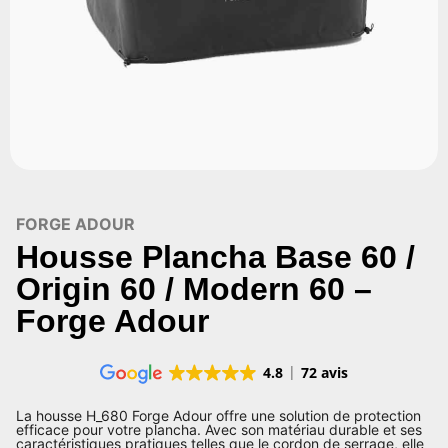
FORGE ADOUR
Housse Plancha Base 60 /
Origin 60 / Modern 60 –
Forge Adour
4.8
72 avis
La housse H_680 Forge Adour offre une solution de protection
efficace pour votre plancha. Avec son matériau durable et ses
caractéristiques pratiques telles que le cordon de serrage, elle