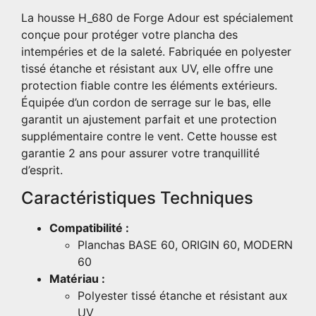
La housse H_680 de Forge Adour est spécialement
conçue pour protéger votre plancha des
intempéries et de la saleté. Fabriquée en polyester
tissé étanche et résistant aux UV, elle offre une
protection fiable contre les éléments extérieurs.
Équipée d’un cordon de serrage sur le bas, elle
garantit un ajustement parfait et une protection
supplémentaire contre le vent. Cette housse est
garantie 2 ans pour assurer votre tranquillité
d’esprit.
Caractéristiques Techniques
Compatibilité :
Planchas BASE 60, ORIGIN 60, MODERN
60
Matériau :
Polyester tissé étanche et résistant aux
UV