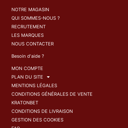
NOTRE MAGASIN
QUI SOMMES-NOUS ?
RECRUTEMENT
LES MARQUES
NOUS CONTACTER
Besoin d'aide ?
MON COMPTE
PLAN DU SITE
MENTIONS LÉGALES
CONDITIONS GÉNÉRALES DE VENTE
KRATONBET
CONDITIONS DE LIVRAISON
GESTION DES COOKIES