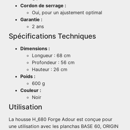
Cordon de serrage :
Oui, pour un ajustement optimal
Garantie :
2 ans
Spécifications Techniques
Dimensions :
Longueur : 68 cm
Profondeur : 56 cm
Hauteur : 26 cm
Poids :
600 g
Couleur :
Noir
Utilisation
La housse H_680 Forge Adour est conçue pour
une utilisation avec les planchas BASE 60, ORIGIN