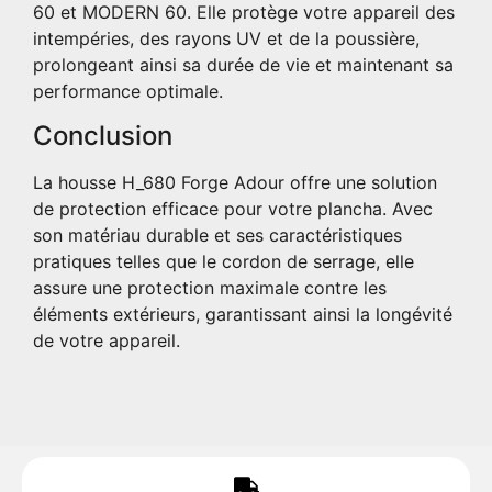
60 et MODERN 60. Elle protège votre appareil des
intempéries, des rayons UV et de la poussière,
prolongeant ainsi sa durée de vie et maintenant sa
performance optimale.
Conclusion
La housse H_680 Forge Adour offre une solution
de protection efficace pour votre plancha. Avec
son matériau durable et ses caractéristiques
pratiques telles que le cordon de serrage, elle
assure une protection maximale contre les
éléments extérieurs, garantissant ainsi la longévité
de votre appareil.