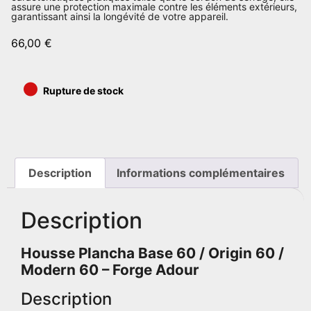
assure une protection maximale contre les éléments extérieurs,
garantissant ainsi la longévité de votre appareil.
66,00
€
•
Rupture de stock
Description
Informations complémentaires
Description
Housse Plancha Base 60 / Origin 60 /
Modern 60 – Forge Adour
Description