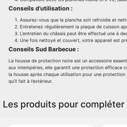
Conseils d’utilisation :
Assurez-vous que la plancha soit refroidie et nett
Entretenez régulièrement la plaque de cuisson apr
L’entretien du châssis peut être effectué une à deu
Une fois nettoyé et couvert, votre appareil est prê
Conseils Sud Barbecue :
La housse de protection noire est un accessoire essent
aux intempéries, elle garantit une protection efficace 
la housse après chaque utilisation pour une protection o
qu’il fait à l’extérieur.
Les produits pour compléter 