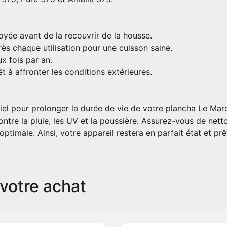
oyée avant de la recouvrir de la housse.
ès chaque utilisation pour une cuisson saine.
x fois par an.
t à affronter les conditions extérieures.
iel pour prolonger la durée de vie de votre plancha Le Marq
contre la pluie, les UV et la poussière. Assurez-vous de net
ptimale. Ainsi, votre appareil restera en parfait état et prê
votre achat