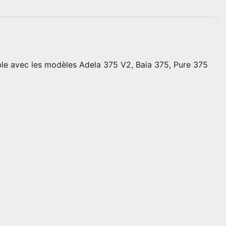
ble avec les modèles Adela 375 V2, Baia 375, Pure 375