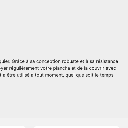
uier. Grâce à sa conception robuste et à sa résistance
toyer régulièrement votre plancha et de la couvrir avec
t à être utilisé à tout moment, quel que soit le temps