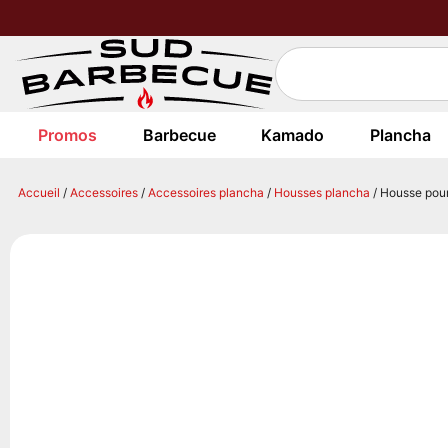
Promos
Barbecue
Kamado
Plancha
Accueil
/
Accessoires
/
Accessoires plancha
/
Housses plancha
/ Housse pou