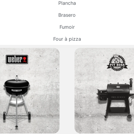
Plancha
Brasero
Fumoir
Four à pizza