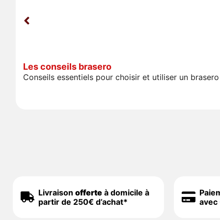
Les conseils brasero
Conseils essentiels pour choisir et utiliser un bras
Livraison
offerte
à domicile à
Paie
partir de 250€ d’achat*
avec 