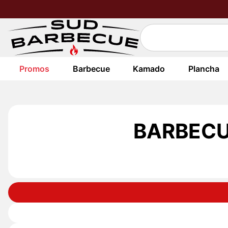
Promos
Barbecue
Kamado
Plancha
BARBECU