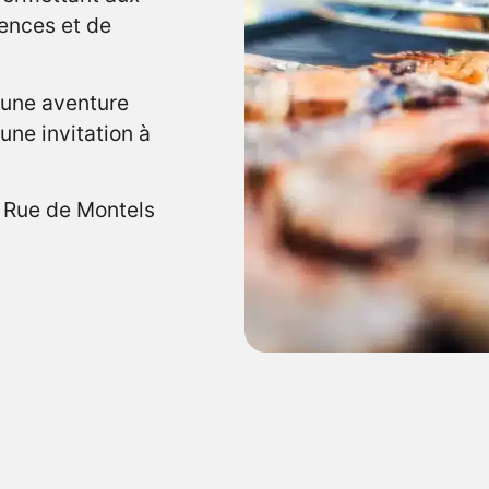
ences et de
 une aventure
 une invitation à
 Rue de Montels