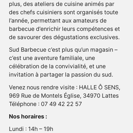
plus, des ateliers de cuisine animés par
des chefs cuisiniers sont organisés toute
l’année, permettant aux amateurs de
barbecue d’enrichir leurs compétences et
de savourer des dégustations exclusives.
Sud Barbecue c’est plus qu’un magasin –
c’est une aventure familiale, une
célébration de la convivialité, et une
invitation à partager la passion du sud.
Venez nous rendre visite : HALLE Ô SENS,
969 Rue de Montels Église, 34970 Lattes
Téléphone : 07 49 42 22 57
Nos horaires :
Lundi : 14h – 19h