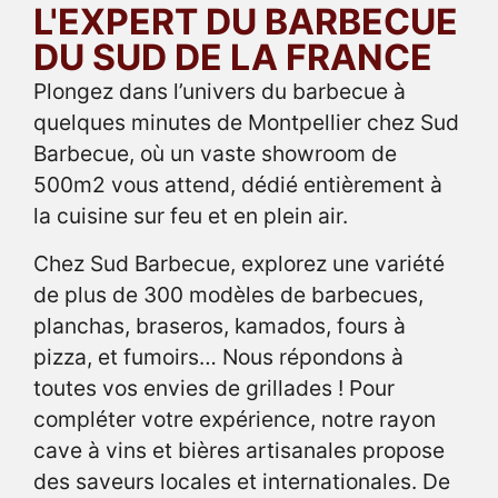
L'EXPERT DU BARBECUE
DU SUD DE LA FRANCE
Plongez dans l’univers du barbecue à
quelques minutes de Montpellier chez Sud
Barbecue, où un vaste showroom de
500m2 vous attend, dédié entièrement à
la cuisine sur feu et en plein air.
Chez Sud Barbecue, explorez une variété
de plus de 300 modèles de barbecues,
planchas, braseros, kamados, fours à
pizza, et fumoirs… Nous répondons à
toutes vos envies de grillades ! Pour
compléter votre expérience, notre rayon
cave à vins et bières artisanales propose
des saveurs locales et internationales. De