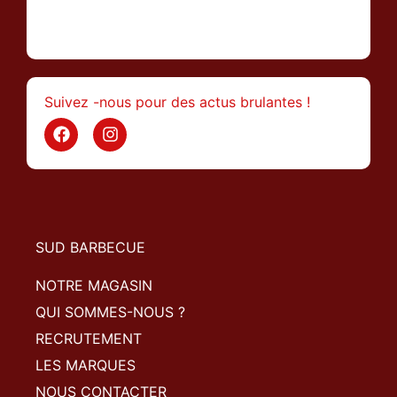
>
Suivez -nous pour des actus brulantes !
SUD BARBECUE
NOTRE MAGASIN
QUI SOMMES-NOUS ?
RECRUTEMENT
LES MARQUES
NOUS CONTACTER