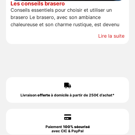
Les conseils brasero
Conseils essentiels pour choisir et utiliser un
brasero Le brasero, avec son ambiance
chaleureuse et son charme rustique, est devenu
Lire la suite
Livraison
offerte
à domicile à partir de 250€ d’achat*
Paiement
100% sécurisé
avec CIC & PayPal