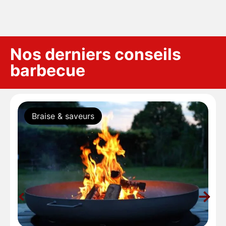
Nos derniers conseils
barbecue
Braise & saveurs