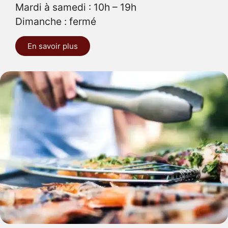
Mardi à samedi : 10h – 19h
Dimanche : fermé
En savoir plus