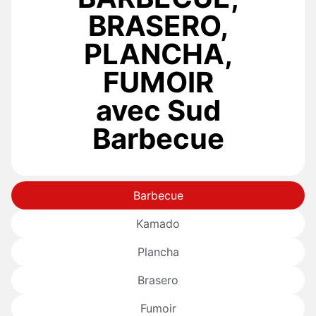
BRASERO,
PLANCHA,
FUMOIR
avec Sud
Barbecue
Barbecue
Kamado
Plancha
Brasero
Fumoir