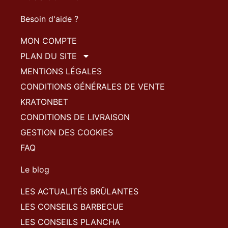
Besoin d'aide ?
MON COMPTE
PLAN DU SITE
MENTIONS LÉGALES
CONDITIONS GÉNÉRALES DE VENTE
KRATONBET
CONDITIONS DE LIVRAISON
GESTION DES COOKIES
FAQ
Le blog
LES ACTUALITÉS BRÛLANTES
LES CONSEILS BARBECUE
LES CONSEILS PLANCHA