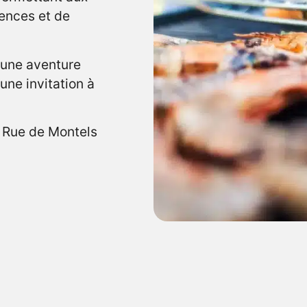
ences et de
 une aventure
 une invitation à
 Rue de Montels