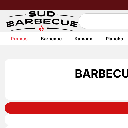
Promos
Barbecue
Kamado
Plancha
BARBECU