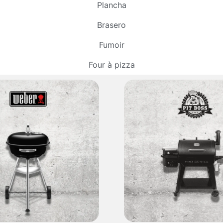
Plancha
Brasero
Fumoir
Four à pizza