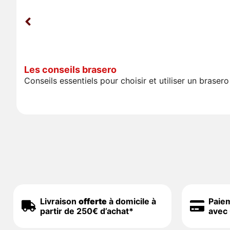
Les conseils brasero
Conseils essentiels pour choisir et utiliser un bras
Livraison
offerte
à domicile à
Paie
partir de 250€ d’achat*
avec 