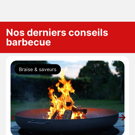
Nos derniers conseils
barbecue
Braise & saveurs