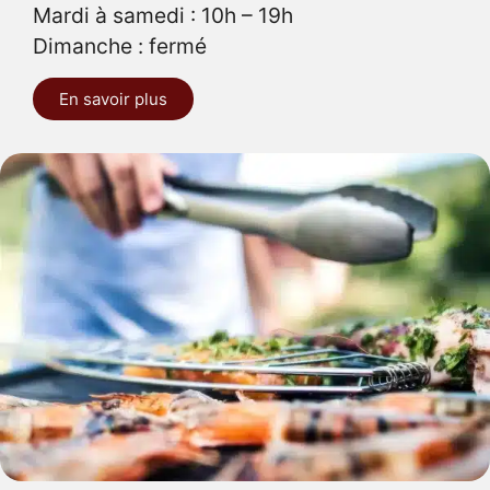
Mardi à samedi : 10h – 19h
Dimanche : fermé
En savoir plus