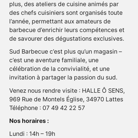
plus, des ateliers de cuisine animés par
des chefs cuisiniers sont organisés toute
l’année, permettant aux amateurs de
barbecue d’enrichir leurs compétences et
de savourer des dégustations exclusives.
Sud Barbecue c’est plus qu’un magasin –
c’est une aventure familiale, une
célébration de la convivialité, et une
invitation à partager la passion du sud.
Venez nous rendre visite : HALLE Ô SENS,
969 Rue de Montels Église, 34970 Lattes
Téléphone : 07 49 42 22 57
Nos horaires :
Lundi : 14h – 19h