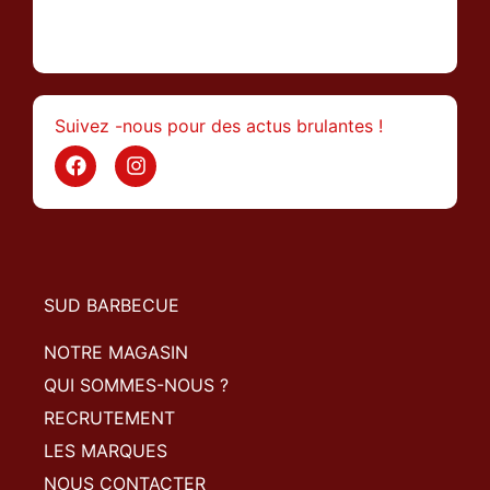
>
Suivez -nous pour des actus brulantes !
SUD BARBECUE
NOTRE MAGASIN
QUI SOMMES-NOUS ?
RECRUTEMENT
LES MARQUES
NOUS CONTACTER