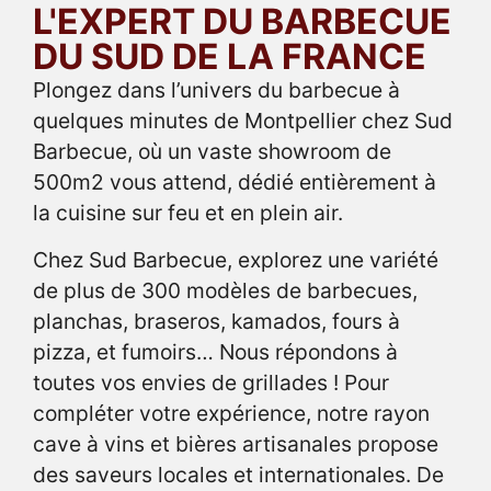
L'EXPERT DU BARBECUE
DU SUD DE LA FRANCE
Plongez dans l’univers du barbecue à
quelques minutes de Montpellier chez Sud
Barbecue, où un vaste showroom de
500m2 vous attend, dédié entièrement à
la cuisine sur feu et en plein air.
Chez Sud Barbecue, explorez une variété
de plus de 300 modèles de barbecues,
planchas, braseros, kamados, fours à
pizza, et fumoirs… Nous répondons à
toutes vos envies de grillades ! Pour
compléter votre expérience, notre rayon
cave à vins et bières artisanales propose
des saveurs locales et internationales. De