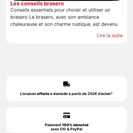
Les conseils brasero
Conseils essentiels pour choisir et utiliser un
brasero Le brasero, avec son ambiance
chaleureuse et son charme rustique, est devenu
Lire la suite
Livraison
offerte
à domicile à partir de 250€ d’achat*
Paiement
100% sécurisé
avec CIC & PayPal