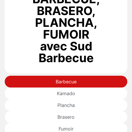
BRASERO,
PLANCHA,
FUMOIR
avec Sud
Barbecue
Barbecue
Kamado
Plancha
Brasero
Fumoir