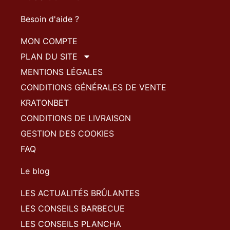
Besoin d'aide ?
MON COMPTE
PLAN DU SITE
MENTIONS LÉGALES
CONDITIONS GÉNÉRALES DE VENTE
KRATONBET
CONDITIONS DE LIVRAISON
GESTION DES COOKIES
FAQ
Le blog
LES ACTUALITÉS BRÛLANTES
LES CONSEILS BARBECUE
LES CONSEILS PLANCHA