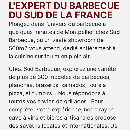
L'EXPERT DU BARBECUE
DU SUD DE LA FRANCE
Plongez dans l’univers du barbecue à
quelques minutes de Montpellier chez Sud
Barbecue, où un vaste showroom de
500m2 vous attend, dédié entièrement à
la cuisine sur feu et en plein air.
Chez Sud Barbecue, explorez une variété
de plus de 300 modèles de barbecues,
planchas, braseros, kamados, fours à
pizza, et fumoirs… Nous répondons à
toutes vos envies de grillades ! Pour
compléter votre expérience, notre rayon
cave à vins et bières artisanales propose
des saveurs locales et internationales. De