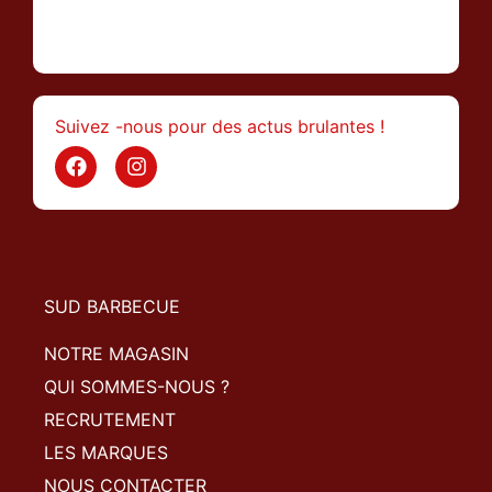
>
Suivez -nous pour des actus brulantes !
SUD BARBECUE
NOTRE MAGASIN
QUI SOMMES-NOUS ?
RECRUTEMENT
LES MARQUES
NOUS CONTACTER