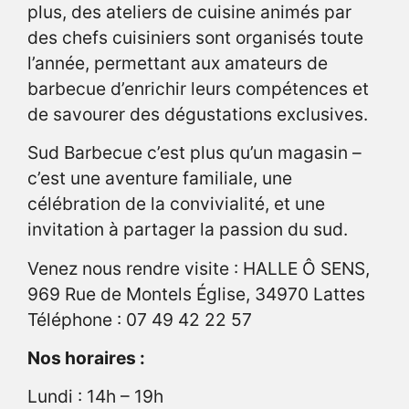
plus, des ateliers de cuisine animés par
des chefs cuisiniers sont organisés toute
l’année, permettant aux amateurs de
barbecue d’enrichir leurs compétences et
de savourer des dégustations exclusives.
Sud Barbecue c’est plus qu’un magasin –
c’est une aventure familiale, une
célébration de la convivialité, et une
invitation à partager la passion du sud.
Venez nous rendre visite : HALLE Ô SENS,
969 Rue de Montels Église, 34970 Lattes
Téléphone : 07 49 42 22 57
Nos horaires :
Lundi : 14h – 19h