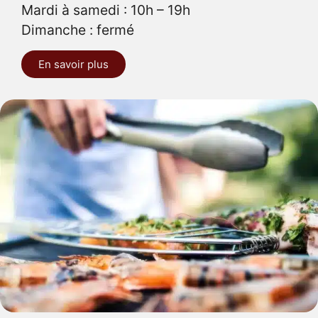
Mardi à samedi : 10h – 19h
Dimanche : fermé
En savoir plus