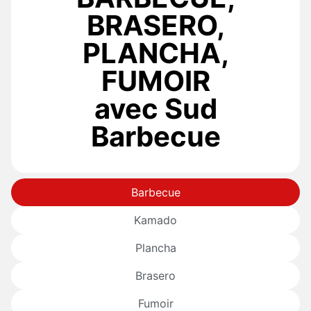
BRASERO,
PLANCHA,
FUMOIR
avec Sud
Barbecue
Barbecue
Kamado
Plancha
Brasero
Fumoir