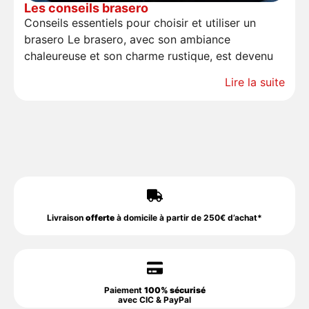
Les conseils brasero
Conseils essentiels pour choisir et utiliser un
brasero Le brasero, avec son ambiance
chaleureuse et son charme rustique, est devenu
Lire la suite
Livraison
offerte
à domicile à partir de 250€ d’achat*
Paiement
100% sécurisé
avec CIC & PayPal