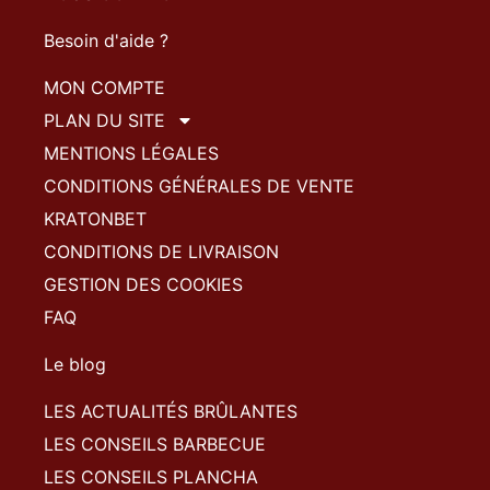
Besoin d'aide ?
MON COMPTE
PLAN DU SITE
MENTIONS LÉGALES
CONDITIONS GÉNÉRALES DE VENTE
KRATONBET
CONDITIONS DE LIVRAISON
GESTION DES COOKIES
FAQ
Le blog
LES ACTUALITÉS BRÛLANTES
LES CONSEILS BARBECUE
LES CONSEILS PLANCHA