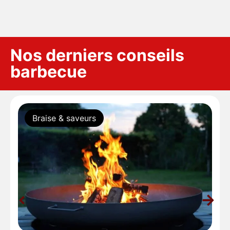
Nos derniers conseils
barbecue
Braise & saveurs