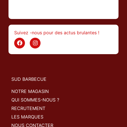
>
Suivez -nous pour des actus brulantes !
SUD BARBECUE
NOTRE MAGASIN
QUI SOMMES-NOUS ?
RECRUTEMENT
LES MARQUES
NOUS CONTACTER