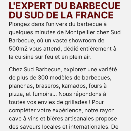
L'EXPERT DU BARBECUE
DU SUD DE LA FRANCE
Plongez dans l’univers du barbecue à
quelques minutes de Montpellier chez Sud
Barbecue, où un vaste showroom de
500m2 vous attend, dédié entièrement à
la cuisine sur feu et en plein air.
Chez Sud Barbecue, explorez une variété
de plus de 300 modèles de barbecues,
planchas, braseros, kamados, fours à
pizza, et fumoirs… Nous répondons à
toutes vos envies de grillades ! Pour
compléter votre expérience, notre rayon
cave à vins et bières artisanales propose
des saveurs locales et internationales. De