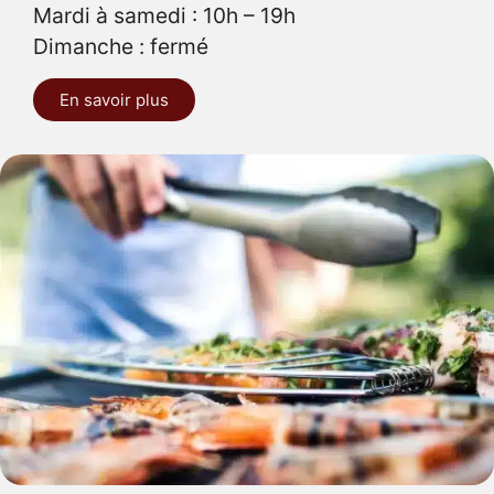
Mardi à samedi : 10h – 19h
Dimanche : fermé
En savoir plus