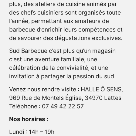
plus, des ateliers de cuisine animés par
des chefs cuisiniers sont organisés toute
l’année, permettant aux amateurs de
barbecue d’enrichir leurs compétences et
de savourer des dégustations exclusives.
Sud Barbecue c’est plus qu’un magasin –
c’est une aventure familiale, une
célébration de la convivialité, et une
invitation à partager la passion du sud.
Venez nous rendre visite : HALLE Ô SENS,
969 Rue de Montels Église, 34970 Lattes
Téléphone : 07 49 42 22 57
Nos horaires :
Lundi : 14h – 19h