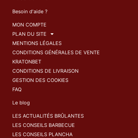
Besoin d'aide ?
MON COMPTE
PLAN DU SITE
MENTIONS LÉGALES
CONDITIONS GÉNÉRALES DE VENTE
KRATONBET
CONDITIONS DE LIVRAISON
GESTION DES COOKIES
FAQ
Le blog
LES ACTUALITÉS BRÛLANTES
LES CONSEILS BARBECUE
LES CONSEILS PLANCHA