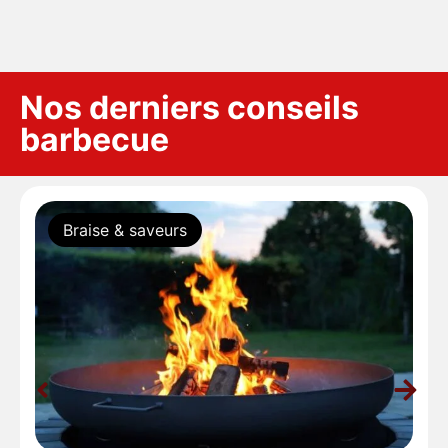
Nos derniers conseils
barbecue
Braise & saveurs