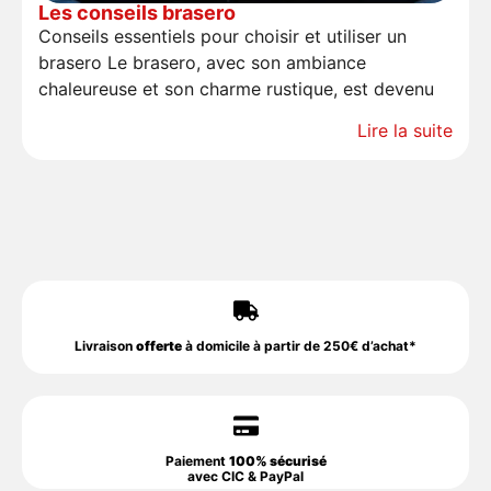
Les conseils brasero
Conseils essentiels pour choisir et utiliser un
brasero Le brasero, avec son ambiance
chaleureuse et son charme rustique, est devenu
Lire la suite
Livraison
offerte
à domicile à partir de 250€ d’achat*
Paiement
100% sécurisé
avec CIC & PayPal