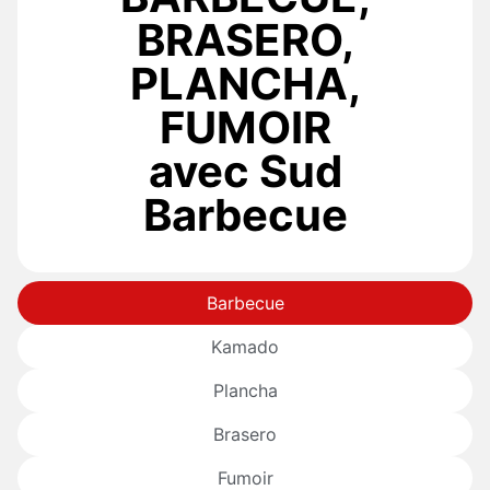
BRASERO,
PLANCHA,
FUMOIR
avec Sud
Barbecue
Barbecue
Kamado
Plancha
Brasero
Fumoir