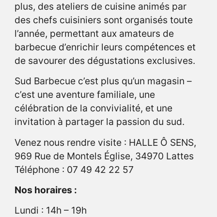
plus, des ateliers de cuisine animés par
des chefs cuisiniers sont organisés toute
l’année, permettant aux amateurs de
barbecue d’enrichir leurs compétences et
de savourer des dégustations exclusives.
Sud Barbecue c’est plus qu’un magasin –
c’est une aventure familiale, une
célébration de la convivialité, et une
invitation à partager la passion du sud.
Venez nous rendre visite : HALLE Ô SENS,
969 Rue de Montels Église, 34970 Lattes
Téléphone : 07 49 42 22 57
Nos horaires :
Lundi : 14h – 19h