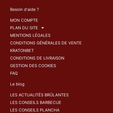
Besoin d'aide ?
MON COMPTE
PLAN DU SITE
MENTIONS LÉGALES
CONDITIONS GÉNÉRALES DE VENTE
KRATONBET
CONDITIONS DE LIVRAISON
GESTION DES COOKIES
FAQ
Le blog
LES ACTUALITÉS BRÛLANTES
LES CONSEILS BARBECUE
LES CONSEILS PLANCHA