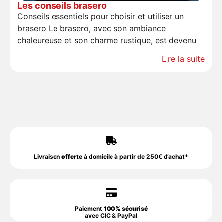
Les conseils brasero
Conseils essentiels pour choisir et utiliser un
brasero Le brasero, avec son ambiance
chaleureuse et son charme rustique, est devenu
Lire la suite
Livraison
offerte
à domicile à partir de 250€ d’achat*
Paiement
100% sécurisé
avec CIC & PayPal