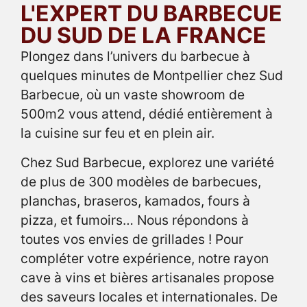
L'EXPERT DU BARBECUE
DU SUD DE LA FRANCE
Plongez dans l’univers du barbecue à
quelques minutes de Montpellier chez Sud
Barbecue, où un vaste showroom de
500m2 vous attend, dédié entièrement à
la cuisine sur feu et en plein air.
Chez Sud Barbecue, explorez une variété
de plus de 300 modèles de barbecues,
planchas, braseros, kamados, fours à
pizza, et fumoirs… Nous répondons à
toutes vos envies de grillades ! Pour
compléter votre expérience, notre rayon
cave à vins et bières artisanales propose
des saveurs locales et internationales. De