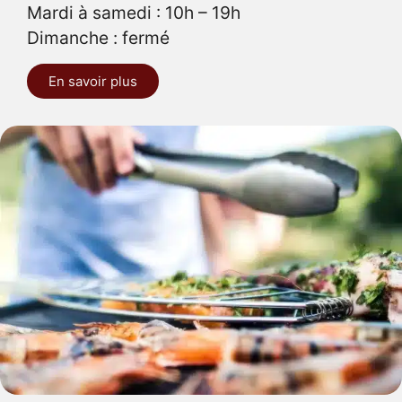
Mardi à samedi : 10h – 19h
Dimanche : fermé
En savoir plus