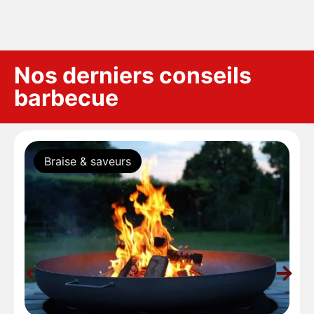
Nos derniers conseils
barbecue
Braise & saveurs