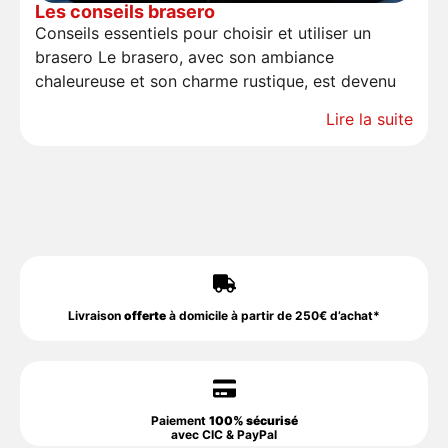
Les conseils brasero
Conseils essentiels pour choisir et utiliser un
brasero Le brasero, avec son ambiance
chaleureuse et son charme rustique, est devenu
Lire la suite
Livraison
offerte
à domicile à partir de 250€ d’achat*
Paiement
100% sécurisé
avec CIC & PayPal