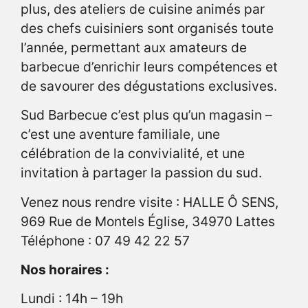
plus, des ateliers de cuisine animés par
des chefs cuisiniers sont organisés toute
l’année, permettant aux amateurs de
barbecue d’enrichir leurs compétences et
de savourer des dégustations exclusives.
Sud Barbecue c’est plus qu’un magasin –
c’est une aventure familiale, une
célébration de la convivialité, et une
invitation à partager la passion du sud.
Venez nous rendre visite : HALLE Ô SENS,
969 Rue de Montels Église, 34970 Lattes
Téléphone : 07 49 42 22 57
Nos horaires :
Lundi : 14h – 19h