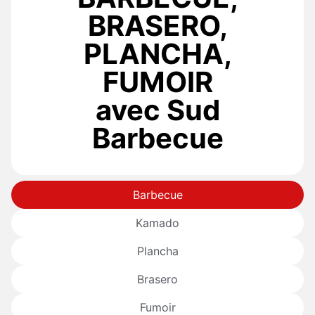
BRASERO,
PLANCHA,
FUMOIR
avec Sud
Barbecue
Barbecue
Kamado
Plancha
Brasero
Fumoir