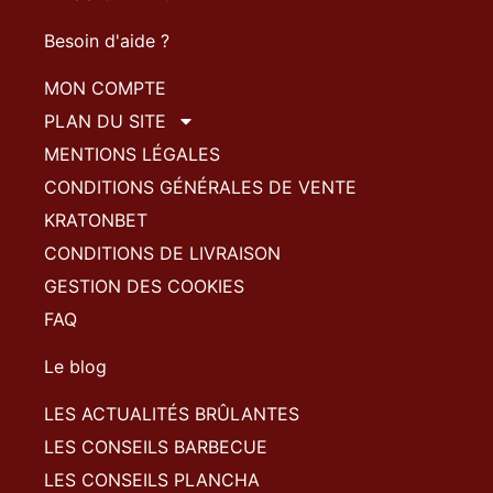
Besoin d'aide ?
MON COMPTE
PLAN DU SITE
MENTIONS LÉGALES
CONDITIONS GÉNÉRALES DE VENTE
KRATONBET
CONDITIONS DE LIVRAISON
GESTION DES COOKIES
FAQ
Le blog
LES ACTUALITÉS BRÛLANTES
LES CONSEILS BARBECUE
LES CONSEILS PLANCHA