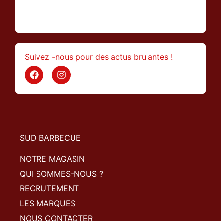
>
Suivez -nous pour des actus brulantes !
SUD BARBECUE
NOTRE MAGASIN
QUI SOMMES-NOUS ?
RECRUTEMENT
LES MARQUES
NOUS CONTACTER