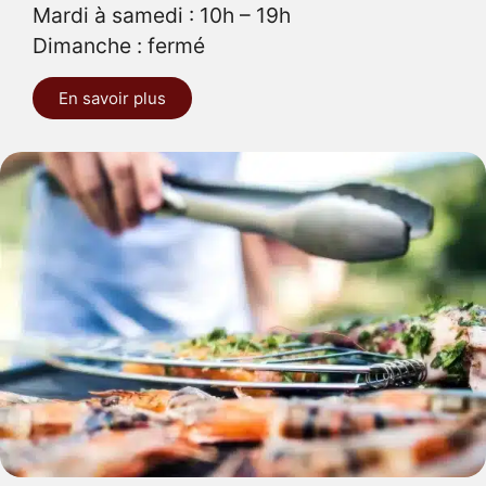
Mardi à samedi : 10h – 19h
Dimanche : fermé
En savoir plus