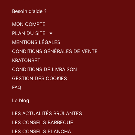
Besoin d'aide ?
MON COMPTE
PLAN DU SITE
MENTIONS LÉGALES
CONDITIONS GÉNÉRALES DE VENTE
KRATONBET
CONDITIONS DE LIVRAISON
GESTION DES COOKIES
FAQ
Le blog
LES ACTUALITÉS BRÛLANTES
LES CONSEILS BARBECUE
LES CONSEILS PLANCHA