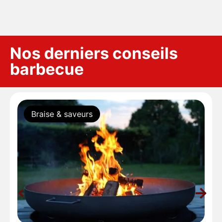
Nos derniers conseils
barbecue
Braise & saveurs