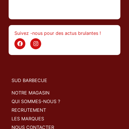
>
Suivez -nous pour des actus brulantes !
SUD BARBECUE
NOTRE MAGASIN
QUI SOMMES-NOUS ?
RECRUTEMENT
LES MARQUES
NOUS CONTACTER