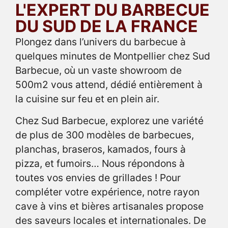
L'EXPERT DU BARBECUE
DU SUD DE LA FRANCE
Plongez dans l’univers du barbecue à
quelques minutes de Montpellier chez Sud
Barbecue, où un vaste showroom de
500m2 vous attend, dédié entièrement à
la cuisine sur feu et en plein air.
Chez Sud Barbecue, explorez une variété
de plus de 300 modèles de barbecues,
planchas, braseros, kamados, fours à
pizza, et fumoirs… Nous répondons à
toutes vos envies de grillades ! Pour
compléter votre expérience, notre rayon
cave à vins et bières artisanales propose
des saveurs locales et internationales. De