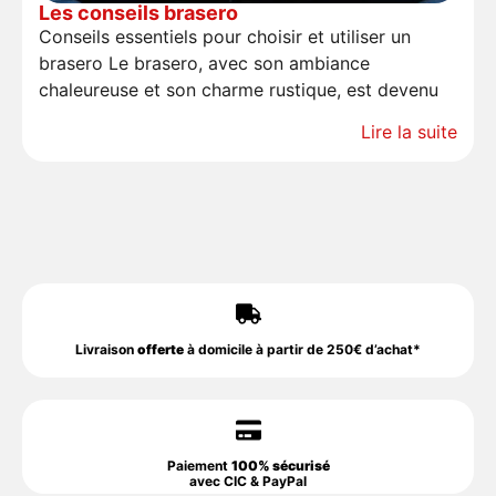
Les conseils brasero
Conseils essentiels pour choisir et utiliser un
brasero Le brasero, avec son ambiance
chaleureuse et son charme rustique, est devenu
Lire la suite
Livraison
offerte
à domicile à partir de 250€ d’achat*
Paiement
100% sécurisé
avec CIC & PayPal