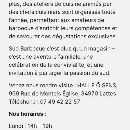
plus, des ateliers de cuisine animés par
des chefs cuisiniers sont organisés toute
l’année, permettant aux amateurs de
barbecue d’enrichir leurs compétences et
de savourer des dégustations exclusives.
Sud Barbecue c’est plus qu’un magasin –
c’est une aventure familiale, une
célébration de la convivialité, et une
invitation à partager la passion du sud.
Venez nous rendre visite : HALLE Ô SENS,
969 Rue de Montels Église, 34970 Lattes
Téléphone : 07 49 42 22 57
Nos horaires :
Lundi : 14h – 19h