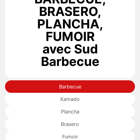
BRASERO,
PLANCHA,
FUMOIR
avec Sud
Barbecue
Barbecue
Kamado
Plancha
Brasero
Fumoir