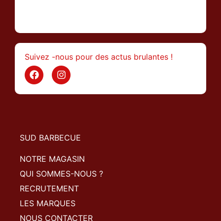
>
Suivez -nous pour des actus brulantes !
SUD BARBECUE
NOTRE MAGASIN
QUI SOMMES-NOUS ?
RECRUTEMENT
LES MARQUES
NOUS CONTACTER