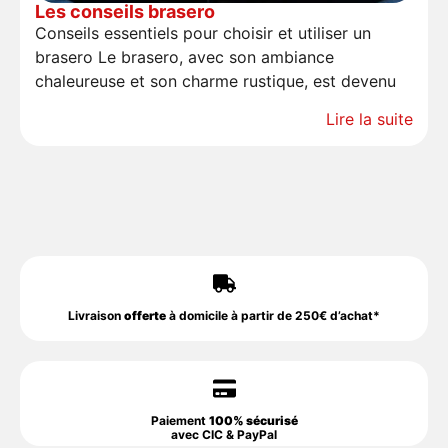
Les conseils brasero
Conseils essentiels pour choisir et utiliser un
brasero Le brasero, avec son ambiance
chaleureuse et son charme rustique, est devenu
Lire la suite
Livraison
offerte
à domicile à partir de 250€ d’achat*
Paiement
100% sécurisé
avec CIC & PayPal