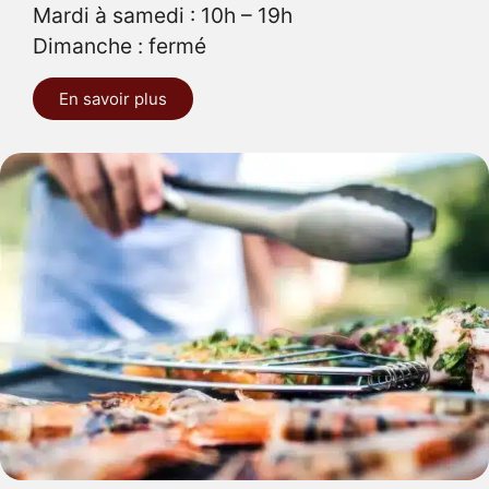
Mardi à samedi : 10h – 19h
Dimanche : fermé
En savoir plus