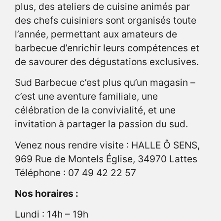
plus, des ateliers de cuisine animés par
des chefs cuisiniers sont organisés toute
l’année, permettant aux amateurs de
barbecue d’enrichir leurs compétences et
de savourer des dégustations exclusives.
Sud Barbecue c’est plus qu’un magasin –
c’est une aventure familiale, une
célébration de la convivialité, et une
invitation à partager la passion du sud.
Venez nous rendre visite : HALLE Ô SENS,
969 Rue de Montels Église, 34970 Lattes
Téléphone : 07 49 42 22 57
Nos horaires :
Lundi : 14h – 19h