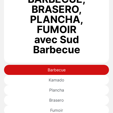
BRASERO,
PLANCHA,
FUMOIR
avec Sud
Barbecue
Barbecue
Kamado
Plancha
Brasero
Fumoir