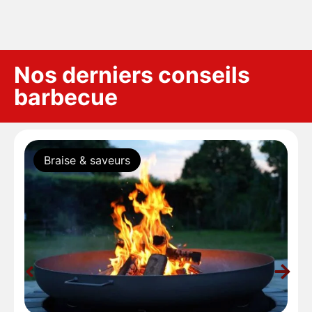
Nos derniers conseils
barbecue
Braise & saveurs