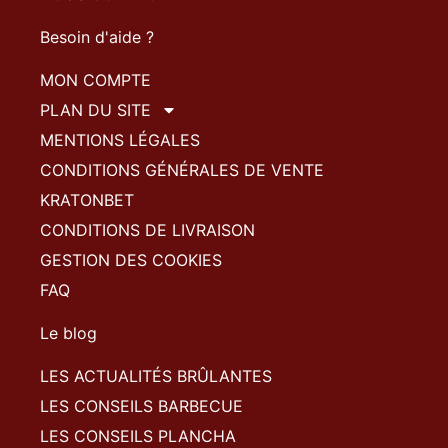
Besoin d'aide ?
MON COMPTE
PLAN DU SITE
MENTIONS LÉGALES
CONDITIONS GÉNÉRALES DE VENTE
KRATONBET
CONDITIONS DE LIVRAISON
GESTION DES COOKIES
FAQ
Le blog
LES ACTUALITÉS BRÛLANTES
LES CONSEILS BARBECUE
LES CONSEILS PLANCHA