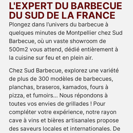
L'EXPERT DU BARBECUE
DU SUD DE LA FRANCE
Plongez dans l’univers du barbecue à
quelques minutes de Montpellier chez Sud
Barbecue, où un vaste showroom de
500m2 vous attend, dédié entièrement à
la cuisine sur feu et en plein air.
Chez Sud Barbecue, explorez une variété
de plus de 300 modèles de barbecues,
planchas, braseros, kamados, fours à
pizza, et fumoirs… Nous répondons à
toutes vos envies de grillades ! Pour
compléter votre expérience, notre rayon
cave à vins et bières artisanales propose
des saveurs locales et internationales. De