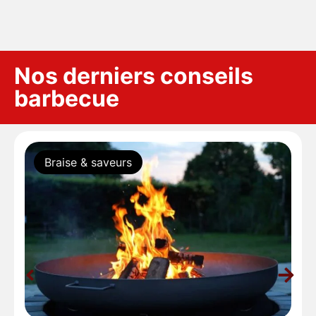
Nos derniers conseils
barbecue
Braise & saveurs