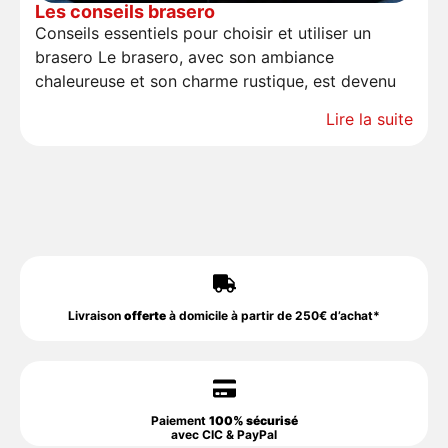
Les conseils brasero
Conseils essentiels pour choisir et utiliser un
brasero Le brasero, avec son ambiance
chaleureuse et son charme rustique, est devenu
Lire la suite
Livraison
offerte
à domicile à partir de 250€ d’achat*
Paiement
100% sécurisé
avec CIC & PayPal