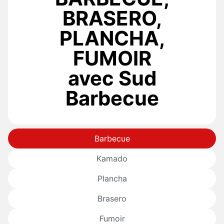
BRASERO,
PLANCHA,
FUMOIR
avec Sud
Barbecue
Barbecue
Kamado
Plancha
Brasero
Fumoir