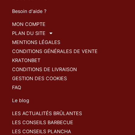
Besoin d'aide ?
MON COMPTE
PLAN DU SITE
MENTIONS LÉGALES
CONDITIONS GÉNÉRALES DE VENTE
KRATONBET
CONDITIONS DE LIVRAISON
GESTION DES COOKIES
FAQ
Le blog
LES ACTUALITÉS BRÛLANTES
LES CONSEILS BARBECUE
LES CONSEILS PLANCHA