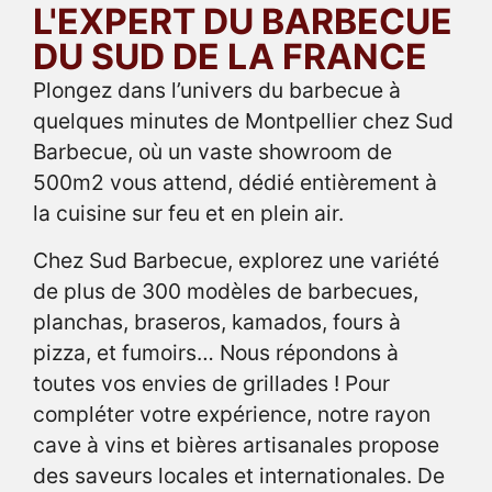
L'EXPERT DU BARBECUE
DU SUD DE LA FRANCE
Plongez dans l’univers du barbecue à
quelques minutes de Montpellier chez Sud
Barbecue, où un vaste showroom de
500m2 vous attend, dédié entièrement à
la cuisine sur feu et en plein air.
Chez Sud Barbecue, explorez une variété
de plus de 300 modèles de barbecues,
planchas, braseros, kamados, fours à
pizza, et fumoirs… Nous répondons à
toutes vos envies de grillades ! Pour
compléter votre expérience, notre rayon
cave à vins et bières artisanales propose
des saveurs locales et internationales. De