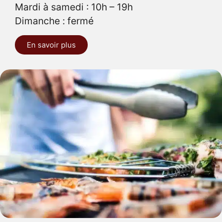
Mardi à samedi : 10h – 19h
Dimanche : fermé
En savoir plus