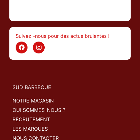
>
Suivez -nous pour des actus brulantes !
SUD BARBECUE
NOTRE MAGASIN
QUI SOMMES-NOUS ?
RECRUTEMENT
LES MARQUES
NOUS CONTACTER