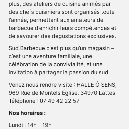
plus, des ateliers de cuisine animés par
des chefs cuisiniers sont organisés toute
l’année, permettant aux amateurs de
barbecue d’enrichir leurs compétences et
de savourer des dégustations exclusives.
Sud Barbecue c’est plus qu’un magasin –
c’est une aventure familiale, une
célébration de la convivialité, et une
invitation à partager la passion du sud.
Venez nous rendre visite : HALLE Ô SENS,
969 Rue de Montels Église, 34970 Lattes
Téléphone : 07 49 42 22 57
Nos horaires :
Lundi : 14h – 19h