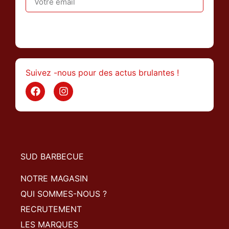
>
Suivez -nous pour des actus brulantes !
SUD BARBECUE
NOTRE MAGASIN
QUI SOMMES-NOUS ?
RECRUTEMENT
LES MARQUES