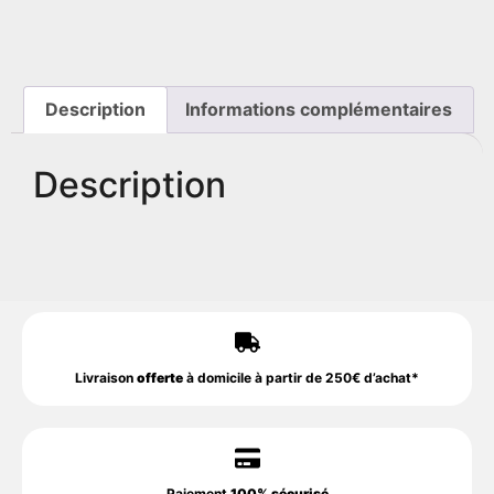
Description
Informations complémentaires
Description
Livraison
offerte
à domicile à partir de 250€ d’achat*
Paiement
100% sécurisé