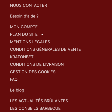
NOUS CONTACTER
Besoin d'aide ?
MON COMPTE
PLAN DU SITE
MENTIONS LÉGALES
CONDITIONS GÉNÉRALES DE VENTE
KRATONBET
CONDITIONS DE LIVRAISON
GESTION DES COOKIES
FAQ
Le blog
LES ACTUALITÉS BRÛLANTES
LES CONSEILS BARBECUE