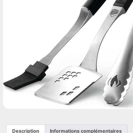
Description
Informations complémentaires