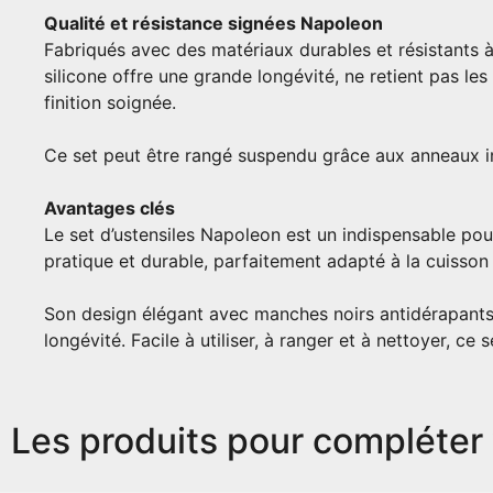
Qualité et résistance signées Napoleon
Fabriqués avec des matériaux durables et résistants à
silicone offre une grande longévité, ne retient pas les
finition soignée.
Ce set peut être rangé suspendu grâce aux anneaux int
Avantages clés
Le set d’ustensiles Napoleon est un indispensable pour
pratique et durable, parfaitement adapté à la cuisson e
Son design élégant avec manches noirs antidérapants o
longévité. Facile à utiliser, à ranger et à nettoyer, c
Les produits pour compléter 