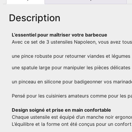
Description
L’essentiel pour maîtriser votre barbecue
Avec ce set de 3 ustensiles Napoleon, vous avez tous le
une pince robuste pour retourner viandes et légumes 
une spatule large pour manipuler les pièces délicates
un pinceau en silicone pour badigeonner vos marinad
Pensé pour les cuisiniers amateurs comme pour les p
Design soigné et prise en main confortable
Chaque ustensile est équipé d’un manche noir ergono
L’équilibre et la forme ont été conçus pour un confort