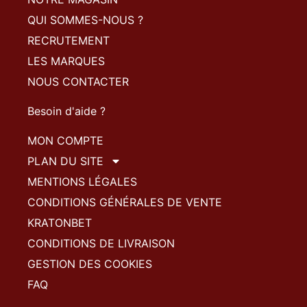
QUI SOMMES-NOUS ?
RECRUTEMENT
LES MARQUES
NOUS CONTACTER
Besoin d'aide ?
MON COMPTE
PLAN DU SITE
MENTIONS LÉGALES
CONDITIONS GÉNÉRALES DE VENTE
KRATONBET
CONDITIONS DE LIVRAISON
GESTION DES COOKIES
FAQ