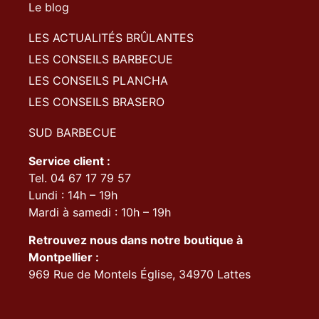
Le blog
LES ACTUALITÉS BRÛLANTES
LES CONSEILS BARBECUE
LES CONSEILS PLANCHA
LES CONSEILS BRASERO
SUD BARBECUE
Service client :
Tel. 04 67 17 79 57
Lundi : 14h – 19h
Mardi à samedi : 10h – 19h
Retrouvez nous dans notre boutique à
Montpellier :
969 Rue de Montels Église, 34970 Lattes