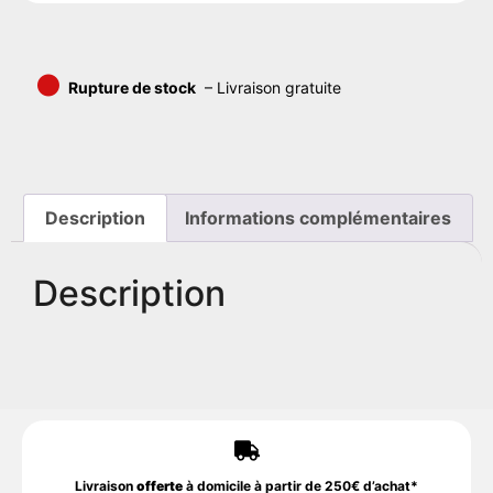
•
Rupture de stock
– Livraison gratuite
Description
Informations complémentaires
Description
Livraison
offerte
à domicile à partir de 250€ d’achat*