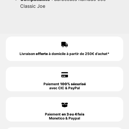
Classic Joe
Livraison
offerte
à domicile à partir de 250€ d’achat*
Paiement
100% sécurisé
avec CIC & PayPal
Paiement
en 3 ou 4 fois
Monetico & Paypal