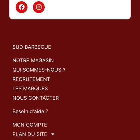
SUD BARBECUE
NOTRE MAGASIN
QUI SOMMES-NOUS ?
RECRUTEMENT
LES MARQUES
NOUS CONTACTER
Besoin d'aide ?
MON COMPTE
PLAN DU SITE