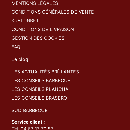
MENTIONS LÉGALES
CONDITIONS GÉNÉRALES DE VENTE
KRATONBET
CONDITIONS DE LIVRAISON
GESTION DES COOKIES
FAQ
Le blog
LES ACTUALITÉS BRÛLANTES
LES CONSEILS BARBECUE
LES CONSEILS PLANCHA
LES CONSEILS BRASERO
SUD BARBECUE
Service client :
Tel. 04 67 17 79 57