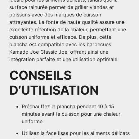
surface rainurée permet de griller viandes et
poissons avec des marques de cuisson
attrayantes.
La fonte de haute qualité assure une
excellente rétention de la chaleur, permettant une
cuisson uniforme et efficace.
De plus, cette
plancha est compatible avec les barbecues
Kamado Joe Classic Joe, offrant ainsi une
intégration parfaite et une utilisation optimale.
CONSEILS
D’UTILISATION
Préchauffez la plancha pendant 10 à 15
minutes avant la cuisson pour une chaleur
uniforme.
Utilisez la face lisse pour les aliments délicats