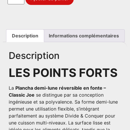
Description
Informations complémentaires
Description
LES POINTS FORTS
La
Plancha demi-lune réversible en fonte –
Classic Joe
se distingue par sa conception
ingénieuse et sa polyvalence.
Sa forme demi-lune
permet une utilisation flexible, s’intégrant
parfaitement au système Divide & Conquer pour
une cuisson multi-niveaux.
La surface lisse est
idéale pour les aliments délicats, tandis que la