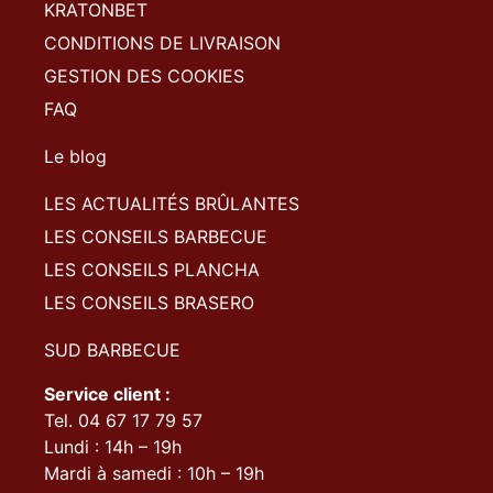
KRATONBET
CONDITIONS DE LIVRAISON
GESTION DES COOKIES
FAQ
Le blog
LES ACTUALITÉS BRÛLANTES
LES CONSEILS BARBECUE
LES CONSEILS PLANCHA
LES CONSEILS BRASERO
SUD BARBECUE
Service client :
Tel. 04 67 17 79 57
Lundi : 14h – 19h
Mardi à samedi : 10h – 19h