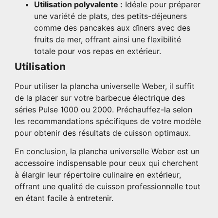
Utilisation polyvalente :
Idéale pour préparer
une variété de plats, des petits-déjeuners
comme des pancakes aux dîners avec des
fruits de mer, offrant ainsi une flexibilité
totale pour vos repas en extérieur.
Utilisation
Pour utiliser la plancha universelle Weber, il suffit
de la placer sur votre barbecue électrique des
séries Pulse 1000 ou 2000. Préchauffez-la selon
les recommandations spécifiques de votre modèle
pour obtenir des résultats de cuisson optimaux.
En conclusion, la plancha universelle Weber est un
accessoire indispensable pour ceux qui cherchent
à élargir leur répertoire culinaire en extérieur,
offrant une qualité de cuisson professionnelle tout
en étant facile à entretenir.