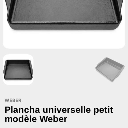
WEBER
Plancha universelle petit
modèle Weber