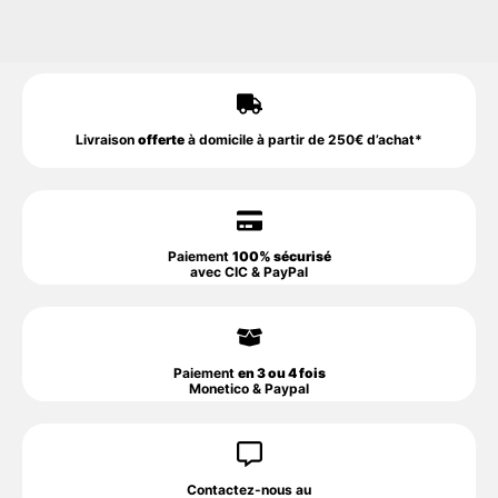
Livraison
offerte
à domicile à partir de 250€ d’achat*
Paiement
100% sécurisé
avec CIC & PayPal
Paiement
en 3 ou 4 fois
Monetico & Paypal
Contactez-nous au