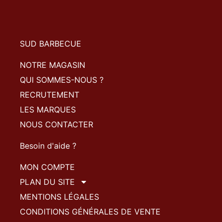
SUD BARBECUE
NOTRE MAGASIN
QUI SOMMES-NOUS ?
RECRUTEMENT
LES MARQUES
NOUS CONTACTER
Besoin d'aide ?
MON COMPTE
PLAN DU SITE
MENTIONS LÉGALES
CONDITIONS GÉNÉRALES DE VENTE