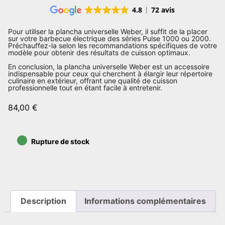
4.8
72 avis
Pour utiliser la plancha universelle Weber, il suffit de la placer
sur votre barbecue électrique des séries Pulse 1000 ou 2000.
Préchauffez-la selon les recommandations spécifiques de votre
modèle pour obtenir des résultats de cuisson optimaux.
En conclusion, la plancha universelle Weber est un accessoire
indispensable pour ceux qui cherchent à élargir leur répertoire
culinaire en extérieur, offrant une qualité de cuisson
professionnelle tout en étant facile à entretenir.
84,00
€
•
Rupture de stock
Description
Informations complémentaires