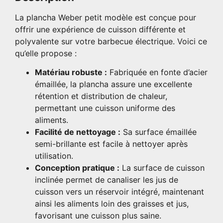
La plancha Weber petit modèle est conçue pour
offrir une expérience de cuisson différente et
polyvalente sur votre barbecue électrique. Voici ce
qu’elle propose :
Matériau robuste :
Fabriquée en fonte d’acier
émaillée, la plancha assure une excellente
rétention et distribution de chaleur,
permettant une cuisson uniforme des
aliments.
Facilité de nettoyage :
Sa surface émaillée
semi-brillante est facile à nettoyer après
utilisation.
Conception pratique :
La surface de cuisson
inclinée permet de canaliser les jus de
cuisson vers un réservoir intégré, maintenant
ainsi les aliments loin des graisses et jus,
favorisant une cuisson plus saine.